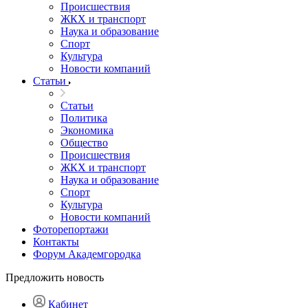
Происшествия
ЖКХ и транспорт
Наука и образование
Спорт
Культура
Новости компаний
Статьи
Статьи
Политика
Экономика
Общество
Происшествия
ЖКХ и транспорт
Наука и образование
Спорт
Культура
Новости компаний
Фоторепортажи
Контакты
Форум Академгородка
Предложить новость
Кабинет