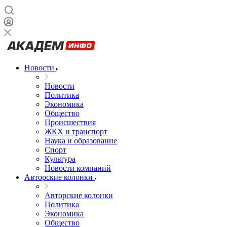
Новости
Новости
Политика
Экономика
Общество
Происшествия
ЖКХ и транспорт
Наука и образование
Спорт
Культура
Новости компаний
Авторские колонки
Авторские колонки
Политика
Экономика
Общество