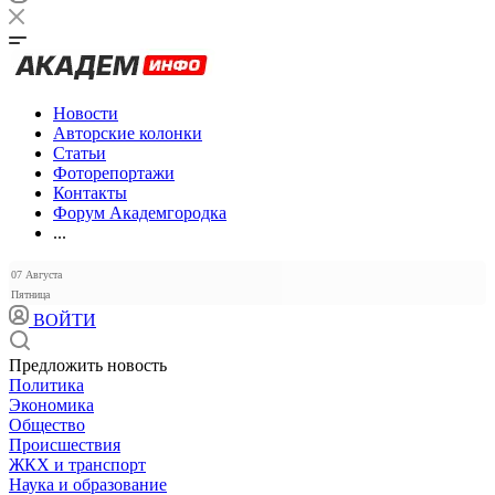
Новости
Авторские колонки
Статьи
Фоторепортажи
Контакты
Форум Академгородка
...
07 Августа
Пятница
ВОЙТИ
Предложить новость
Политика
Экономика
Общество
Происшествия
ЖКХ и транспорт
Наука и образование