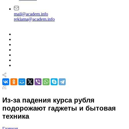
mail@academ.info
reklama@academ.info
Из-за падения курса рубля
подорожают гаджеты и бытовая
техника
Главная