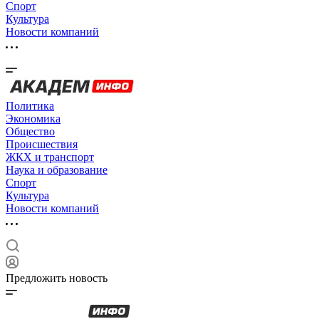
Спорт
Культура
Новости компаний
Политика
Экономика
Общество
Происшествия
ЖКХ и транспорт
Наука и образование
Спорт
Культура
Новости компаний
Предложить новость