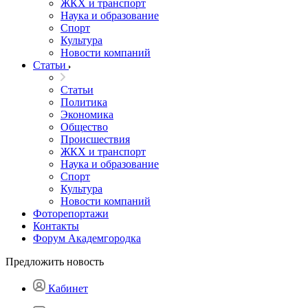
ЖКХ и транспорт
Наука и образование
Спорт
Культура
Новости компаний
Статьи
Статьи
Политика
Экономика
Общество
Происшествия
ЖКХ и транспорт
Наука и образование
Спорт
Культура
Новости компаний
Фоторепортажи
Контакты
Форум Академгородка
Предложить новость
Кабинет