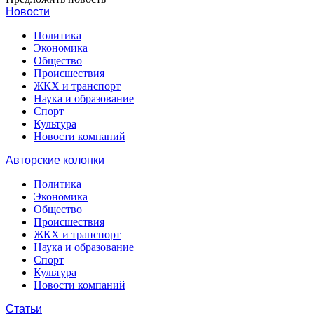
Новости
Политика
Экономика
Общество
Происшествия
ЖКХ и транспорт
Наука и образование
Спорт
Культура
Новости компаний
Авторские колонки
Политика
Экономика
Общество
Происшествия
ЖКХ и транспорт
Наука и образование
Спорт
Культура
Новости компаний
Статьи