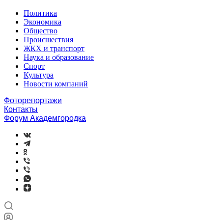
Политика
Экономика
Общество
Происшествия
ЖКХ и транспорт
Наука и образование
Спорт
Культура
Новости компаний
Фоторепортажи
Контакты
Форум Академгородка