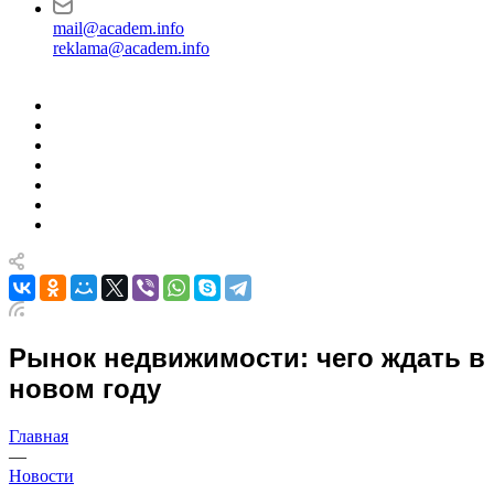
mail@academ.info
reklama@academ.info
Рынок недвижимости: чего ждать в
новом году
Главная
—
Новости