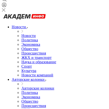
Новости
Новости
Политика
Экономика
Общество
Происшествия
ЖКХ и транспорт
Наука и образование
Спорт
Культура
Новости компаний
Авторские колонки
Авторские колонки
Политика
Экономика
Общество
Происшествия