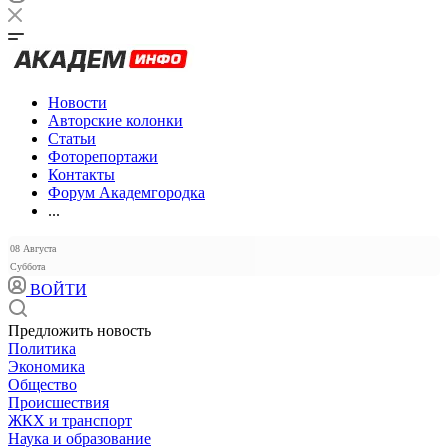
Новости
Авторские колонки
Статьи
Фоторепортажи
Контакты
Форум Академгородка
...
08 Августа
Суббота
ВОЙТИ
Предложить новость
Политика
Экономика
Общество
Происшествия
ЖКХ и транспорт
Наука и образование