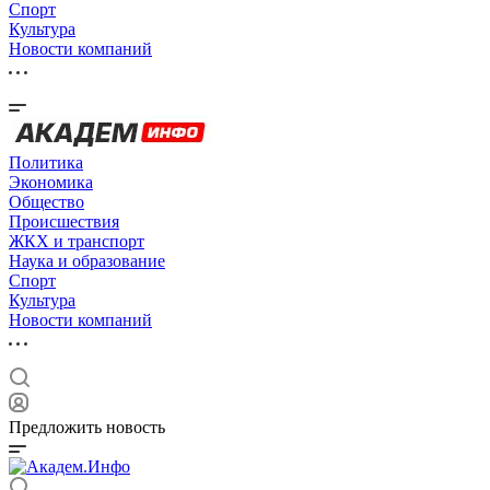
Спорт
Культура
Новости компаний
Политика
Экономика
Общество
Происшествия
ЖКХ и транспорт
Наука и образование
Спорт
Культура
Новости компаний
Предложить новость