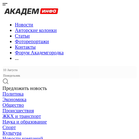
Новости
Авторские колонки
Статьи
Фоторепортажи
Контакты
Форум Академгородка
...
10 Августа
Понедельник
Предложить новость
Политика
Экономика
Общество
Происшествия
ЖКХ и транспорт
Наука и образование
Спорт
Культура
Новости компаний