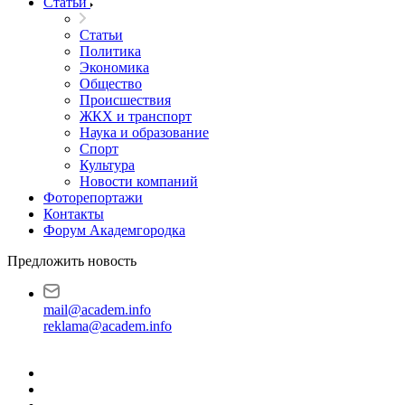
Статьи
Статьи
Политика
Экономика
Общество
Происшествия
ЖКХ и транспорт
Наука и образование
Спорт
Культура
Новости компаний
Фоторепортажи
Контакты
Форум Академгородка
Предложить новость
mail@academ.info
reklama@academ.info