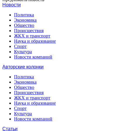
Новости
Политика
Экономика
Общество
Происшествия
ЖКХ и транспорт
Наука и образование
Спорт
Культура
Новости компаний
Авторские колонки
Политика
Экономика
Общество
Происшествия
ЖКХ и транспорт
Наука и образование
Спорт
Культура
Новости компаний
Статьи