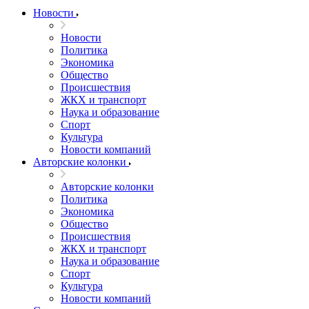
Новости
Новости
Политика
Экономика
Общество
Происшествия
ЖКХ и транспорт
Наука и образование
Спорт
Культура
Новости компаний
Авторские колонки
Авторские колонки
Политика
Экономика
Общество
Происшествия
ЖКХ и транспорт
Наука и образование
Спорт
Культура
Новости компаний