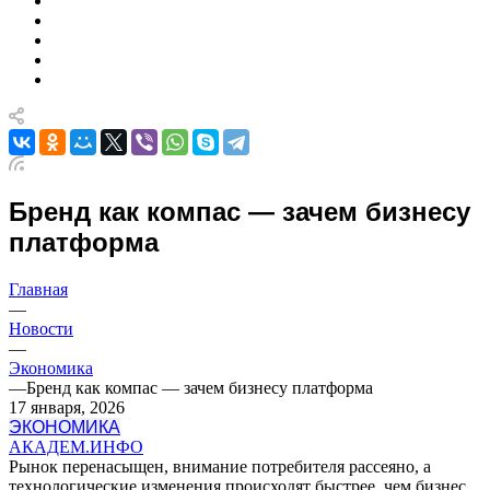
Бренд как компас — зачем бизнесу
платформа
Главная
—
Новости
—
Экономика
—
Бренд как компас — зачем бизнесу платформа
17 января, 2026
ЭКОНОМИКА
АКАДЕМ.ИНФО
Рынок перенасыщен, внимание потребителя рассеяно, а
технологические изменения происходят быстрее, чем бизнес