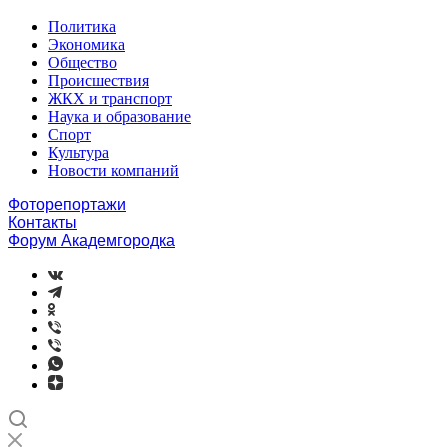
Политика
Экономика
Общество
Происшествия
ЖКХ и транспорт
Наука и образование
Спорт
Культура
Новости компаний
Фоторепортажи
Контакты
Форум Академгородка