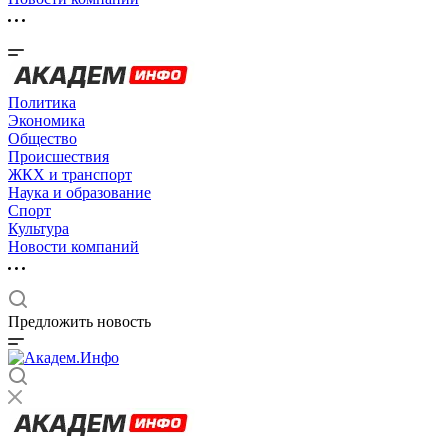
Политика
Экономика
Общество
Происшествия
ЖКХ и транспорт
Наука и образование
Спорт
Культура
Новости компаний
Предложить новость