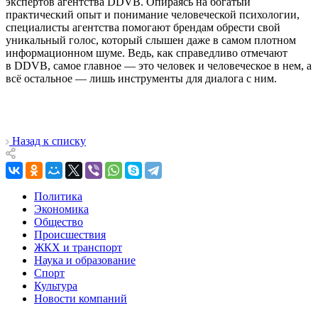
экспертов агентства DDVB. Опираясь на богатый
практический опыт и понимание человеческой психологии,
специалисты агентства помогают брендам обрести свой
уникальный голос, который слышен даже в самом плотном
информационном шуме. Ведь, как справедливо отмечают
в DDVB, самое главное — это человек и человеческое в нем, а
всё остальное — лишь инструменты для диалога с ним.
Назад к списку
Политика
Экономика
Общество
Происшествия
ЖКХ и транспорт
Наука и образование
Спорт
Культура
Новости компаний