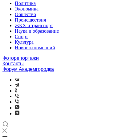
Политика
Экономика
Общество
Происшествия
ЖКХ и транспорт
Наука и образование
Спорт
Культура
Новости компаний
Фоторепортажи
Контакты
Форум Академгородка