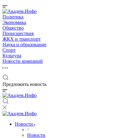
Политика
Экономика
Общество
Происшествия
ЖКХ и транспорт
Наука и образование
Спорт
Культура
Новости компаний
Предложить новость
Новости
Новости