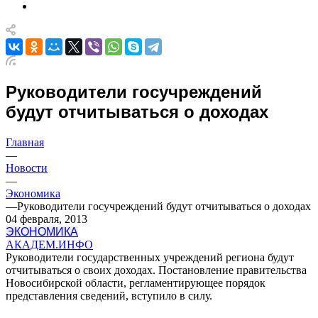
Руководители госучреждений
будут отчитываться о доходах
Главная
—
Новости
—
Экономика
—
Руководители госучреждений будут отчитываться о доходах
04 февраля, 2013
ЭКОНОМИКА
АКАДЕМ.ИНФО
Руководители государственных учреждений региона будут
отчитываться о своих доходах. Постановление правительства
Новосибирской области, регламентирующее порядок
представления сведений, вступило в силу.