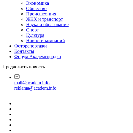
Экономика
Общество
Происшествия
ЖКХ и транспорт
Наука и образование
Спорт
Культура
Новости компаний
Фоторепортажи
Контакты
Форум Академгородка
Предложить новость
mail@academ.info
reklama@academ.info