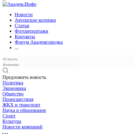
Новости
Авторские колонки
Статьи
Фоторепортажи
Контакты
Форум Академгородка
...
09 Августа
Воскресенье
Предложить новость
Политика
Экономика
Общество
Происшествия
ЖКХ и транспорт
Наука и образование
Спорт
Культура
Новости компаний