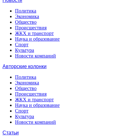
Новости
Политика
Экономика
Общество
Происшествия
ЖКХ и транспорт
Наука и образование
Спорт
Культура
Новости компаний
Авторские колонки
Политика
Экономика
Общество
Происшествия
ЖКХ и транспорт
Наука и образование
Спорт
Культура
Новости компаний
Статьи