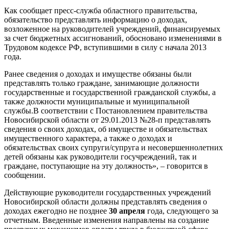
Как сообщает пресс-служба областного правительства,
обязательство представлять информацию о доходах,
возложенное на руководителей учреждений, финансируемых
за счет бюджетных ассигнований, обосновано изменениями в
Трудовом кодексе РФ, вступившими в силу с начала 2013
года.
Ранее сведения о доходах и имуществе обязаны были
представлять только граждане, занимающие должности
государственные и государственной гражданской службы, а
также должности муниципальные и муниципальной
службы.В соответствии с Постановлением правительства
Новосибирской области от 29.01.2013 №28-п представлять
сведения о своих доходах, об имуществе и обязательствах
имущественного характера, а также о доходах и
обязательствах своих супруги/супруга и несовершеннолетних
детей обязаны как руководители госучреждений, так и
граждане, поступающие на эту должность», – говорится в
сообщении.
Действующие руководители государственных учреждений
Новосибирской области должны представлять сведения о
доходах ежегодно не позднее
30 апреля
года, следующего за
отчетным. Введенные изменения направлены на создание