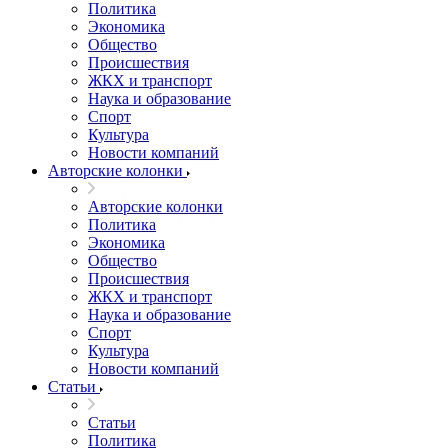
Политика
Экономика
Общество
Происшествия
ЖКХ и транспорт
Наука и образование
Спорт
Культура
Новости компаний
Авторские колонки
Авторские колонки
Политика
Экономика
Общество
Происшествия
ЖКХ и транспорт
Наука и образование
Спорт
Культура
Новости компаний
Статьи
Статьи
Политика