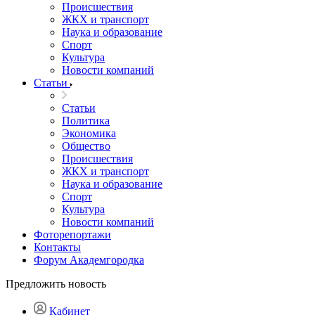
Происшествия
ЖКХ и транспорт
Наука и образование
Спорт
Культура
Новости компаний
Статьи
Статьи
Политика
Экономика
Общество
Происшествия
ЖКХ и транспорт
Наука и образование
Спорт
Культура
Новости компаний
Фоторепортажи
Контакты
Форум Академгородка
Предложить новость
Кабинет