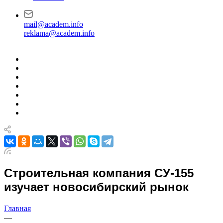
mail@academ.info
reklama@academ.info
Строительная компания СУ-155
изучает новосибирский рынок
Главная
—