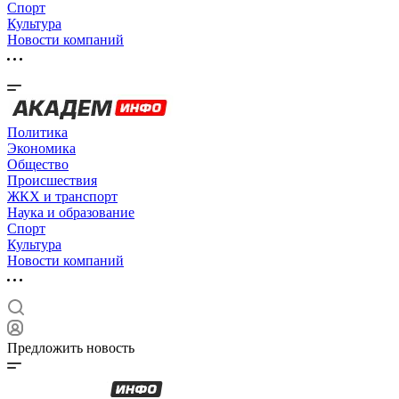
Спорт
Культура
Новости компаний
Политика
Экономика
Общество
Происшествия
ЖКХ и транспорт
Наука и образование
Спорт
Культура
Новости компаний
Предложить новость