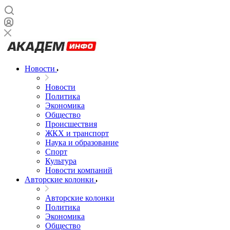
Новости
Новости
Политика
Экономика
Общество
Происшествия
ЖКХ и транспорт
Наука и образование
Спорт
Культура
Новости компаний
Авторские колонки
Авторские колонки
Политика
Экономика
Общество