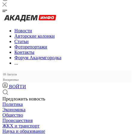
Новости
Авторские колонки
Статьи
Фоторепортажи
Контакты
Форум Академгородка
...
09 Августа
Воскресенье
ВОЙТИ
Предложить новость
Политика
Экономика
Общество
Происшествия
ЖКХ и транспорт
Наука и образование