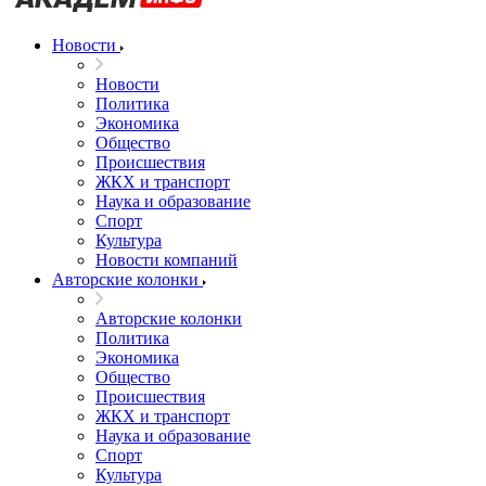
Новости
Новости
Политика
Экономика
Общество
Происшествия
ЖКХ и транспорт
Наука и образование
Спорт
Культура
Новости компаний
Авторские колонки
Авторские колонки
Политика
Экономика
Общество
Происшествия
ЖКХ и транспорт
Наука и образование
Спорт
Культура