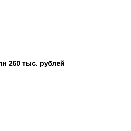
н 260 тыс. рублей