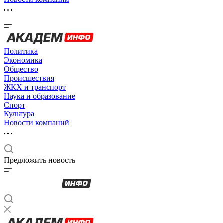
Политика
Экономика
Общество
Происшествия
ЖКХ и транспорт
Наука и образование
Спорт
Культура
Новости компаний
Предложить новость