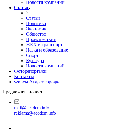
Новости компаний
Статьи
Статьи
Политика
Экономика
Общество
Происшествия
ЖКХ и транспорт
Наука и образование
Спорт
Культура
Новости компаний
Фоторепортажи
Контакты
Форум Академгородка
Предложить новость
mail@academ.info
reklama@academ.info