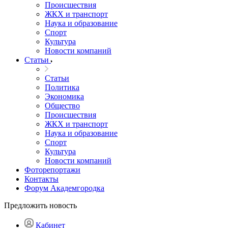
Происшествия
ЖКХ и транспорт
Наука и образование
Спорт
Культура
Новости компаний
Статьи
Статьи
Политика
Экономика
Общество
Происшествия
ЖКХ и транспорт
Наука и образование
Спорт
Культура
Новости компаний
Фоторепортажи
Контакты
Форум Академгородка
Предложить новость
Кабинет