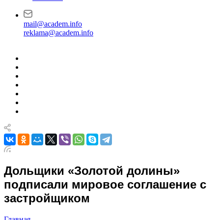
mail@academ.info
reklama@academ.info
Дольщики «Золотой долины»
подписали мировое соглашение с
застройщиком
Главная