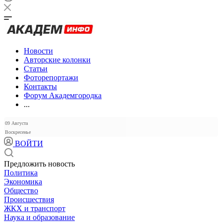
Новости
Авторские колонки
Статьи
Фоторепортажи
Контакты
Форум Академгородка
...
09 Августа
Воскресенье
ВОЙТИ
Предложить новость
Политика
Экономика
Общество
Происшествия
ЖКХ и транспорт
Наука и образование