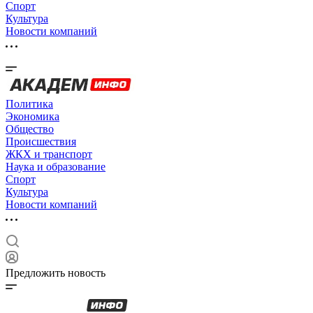
Спорт
Культура
Новости компаний
Политика
Экономика
Общество
Происшествия
ЖКХ и транспорт
Наука и образование
Спорт
Культура
Новости компаний
Предложить новость