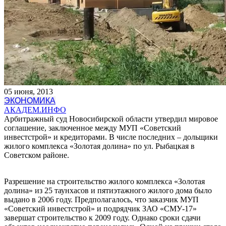
05 июня, 2013
ЭКОНОМИКА
АКАДЕМ.ИНФО
Арбитражный суд Новосибирской области утвердил мировое
соглашение, заключенное между МУП «Советский
инвестстрой» и кредиторами. В числе последних – дольщики
жилого комплекса «Золотая долина» по ул. Рыбацкая в
Советском районе.
Разрешение на строительство жилого комплекса «Золотая
долина» из 25 таунхасов и пятиэтажного жилого дома было
выдано в 2006 году. Предполагалось, что заказчик МУП
«Советский инвестстрой» и подрядчик ЗАО «СМУ-17»
завершат строительство к 2009 году. Однако сроки сдачи