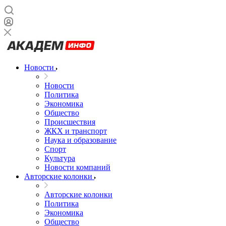
Новости
Новости
Политика
Экономика
Общество
Происшествия
ЖКХ и транспорт
Наука и образование
Спорт
Культура
Новости компаний
Авторские колонки
Авторские колонки
Политика
Экономика
Общество