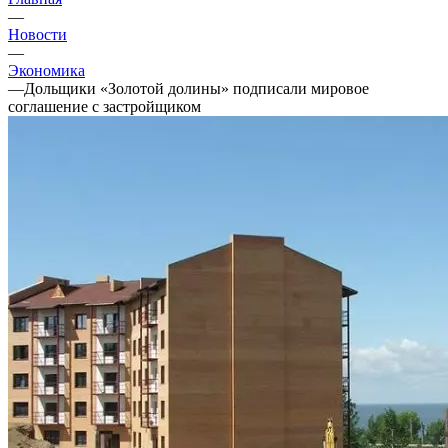
—
Новости
—
Экономика
—
Дольщики «Золотой долины» подписали мировое
соглашение с застройщиком