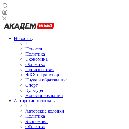
Новости
Новости
Политика
Экономика
Общество
Происшествия
ЖКХ и транспорт
Наука и образование
Спорт
Культура
Новости компаний
Авторские колонки
Авторские колонки
Политика
Экономика
Общество