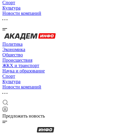
Спорт
Культура
Новости компаний
Политика
Экономика
Общество
Происшествия
ЖКХ и транспорт
Наука и образование
Спорт
Культура
Новости компаний
Предложить новость