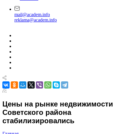
mail@academ.info
reklama@academ.info
Цены на рынке недвижимости
Советского района
стабилизировались
Главная