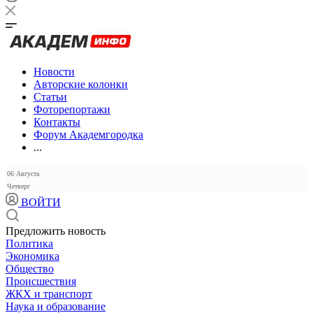
Новости
Авторские колонки
Статьи
Фоторепортажи
Контакты
Форум Академгородка
...
06 Августа
Четверг
ВОЙТИ
Предложить новость
Политика
Экономика
Общество
Происшествия
ЖКХ и транспорт
Наука и образование