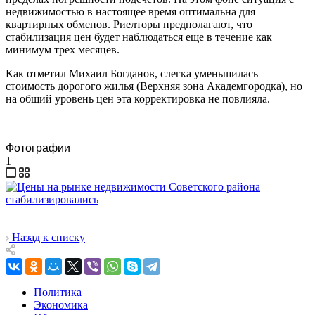
недвижимостью в настоящее время оптимальна для
квартирных обменов. Риелторы предполагают, что
стабилизация цен будет наблюдаться еще в течение как
минимум трех месяцев.
Как отметил Михаил Богданов, слегка уменьшилась
стоимость дорогого жилья (Верхняя зона Академгородка), но
на общий уровень цен эта корректировка не повлияла.
Фотографии
1
—
Назад к списку
Политика
Экономика