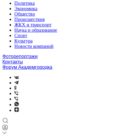
Политика
Экономика
Общество
Происшествия
ЖКХ и транспорт
Наука и образование
Спорт
Культура
Новости компаний
Фоторепортажи
Контакты
Форум Академгородка