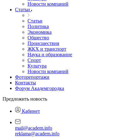
Новости компаний
Статьи
Статьи
Политика
Экономика
Общество
Происшествия
ЖКХ и транспорт
Наука и образование
Спорт
Культура
Новости компаний
Фоторепортажи
Контакты
Форум Академгородка
Предложить новость
Кабинет
mail@academ.info
reklama@academ.info