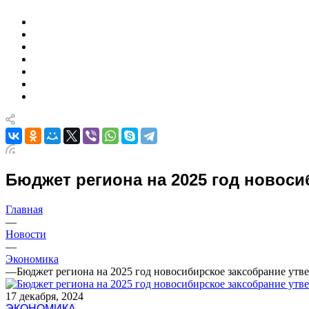
Бюджет региона на 2025 год новоси
Главная
—
Новости
—
Экономика
—
Бюджет региона на 2025 год новосибирское заксобрание утв
17 декабря, 2024
ЭКОНОМИКА