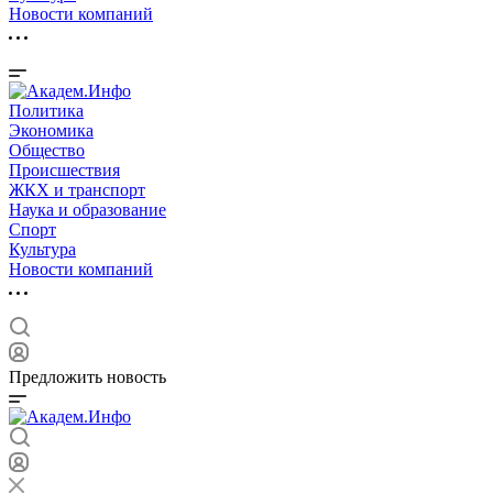
Новости компаний
Политика
Экономика
Общество
Происшествия
ЖКХ и транспорт
Наука и образование
Спорт
Культура
Новости компаний
Предложить новость