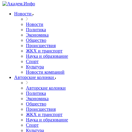
Новости
Новости
Политика
Экономика
Общество
Происшествия
ЖКХ и транспорт
Наука и образование
Спорт
Культура
Новости компаний
Авторские колонки
Авторские колонки
Политика
Экономика
Общество
Происшествия
ЖКХ и транспорт
Наука и образование
Спорт
Культура