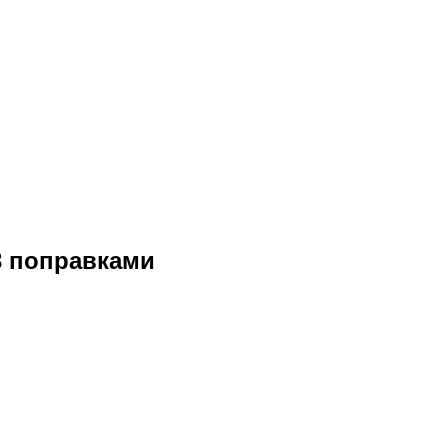
3 поправками