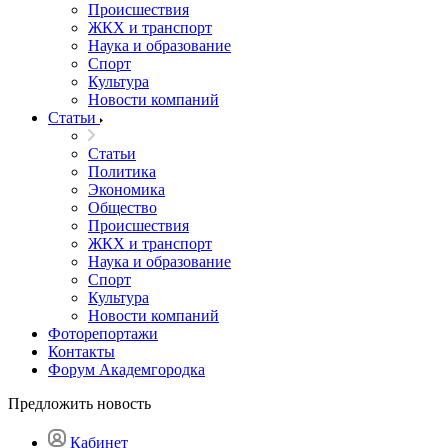
Происшествия
ЖКХ и транспорт
Наука и образование
Спорт
Культура
Новости компаний
Статьи
Статьи
Политика
Экономика
Общество
Происшествия
ЖКХ и транспорт
Наука и образование
Спорт
Культура
Новости компаний
Фоторепортажи
Контакты
Форум Академгородка
Предложить новость
Кабинет