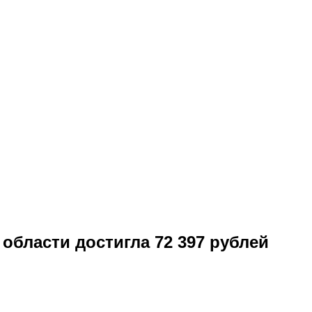
области достигла 72 397 рублей