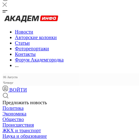
Новости
Авторские колонки
Статьи
Фоторепортажи
Контакты
Форум Академгородка
...
06 Августа
Четверг
ВОЙТИ
Предложить новость
Политика
Экономика
Общество
Происшествия
ЖКХ и транспорт
Наука и образование