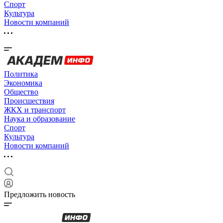
Спорт
Культура
Новости компаний
Политика
Экономика
Общество
Происшествия
ЖКХ и транспорт
Наука и образование
Спорт
Культура
Новости компаний
Предложить новость