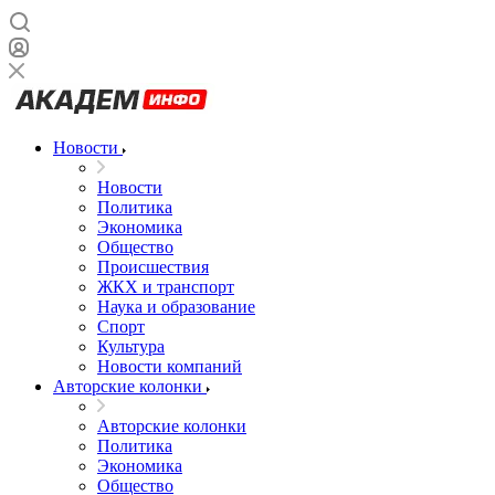
Новости
Новости
Политика
Экономика
Общество
Происшествия
ЖКХ и транспорт
Наука и образование
Спорт
Культура
Новости компаний
Авторские колонки
Авторские колонки
Политика
Экономика
Общество