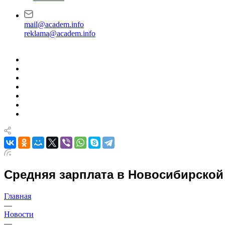
mail@academ.info
reklama@academ.info
Средняя зарплата в Новосибирской 
Главная
—
Новости
—