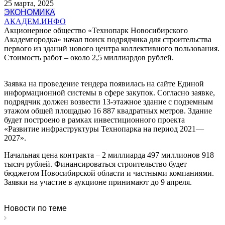
25 марта, 2025
ЭКОНОМИКА
АКАДЕМ.ИНФО
Акционерное общество «Технопарк Новосибирского
Академгородка» начал поиск подрядчика для строительства
первого из зданий нового центра коллективного пользования.
Стоимость работ – около 2,5 миллиардов рублей.
Заявка на проведение тендера появилась на сайте Единой
информационной системы в сфере закупок. Согласно заявке,
подрядчик должен возвести 13-этажное здание с подземным
этажом общей площадью 16 887 квадратных метров. Здание
будет построено в рамках инвестиционного проекта
«Развитие инфраструктуры Технопарка на период 2021—
2027».
Начальная цена контракта – 2 миллиарда 497 миллионов 918
тысяч рублей. Финансироваться строительство будет
бюджетом Новосибирской области и частными компаниями.
Заявки на участие в аукционе принимают до 9 апреля.
Новости по теме