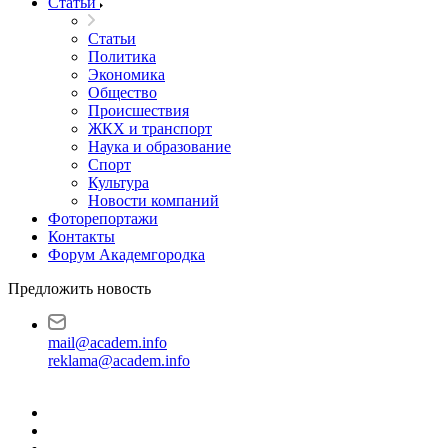
Статьи
Статьи
Политика
Экономика
Общество
Происшествия
ЖКХ и транспорт
Наука и образование
Спорт
Культура
Новости компаний
Фоторепортажи
Контакты
Форум Академгородка
Предложить новость
mail@academ.info
reklama@academ.info