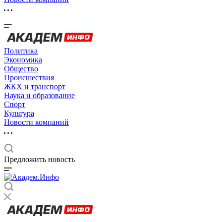
Политика
Экономика
Общество
Происшествия
ЖКХ и транспорт
Наука и образование
Спорт
Культура
Новости компаний
Предложить новость