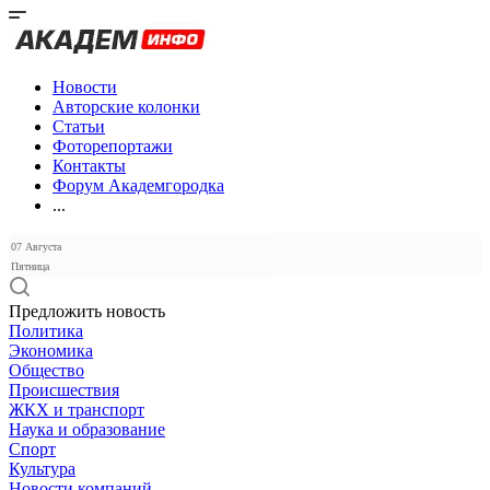
Новости
Авторские колонки
Статьи
Фоторепортажи
Контакты
Форум Академгородка
...
07 Августа
Пятница
Предложить новость
Политика
Экономика
Общество
Происшествия
ЖКХ и транспорт
Наука и образование
Спорт
Культура
Новости компаний