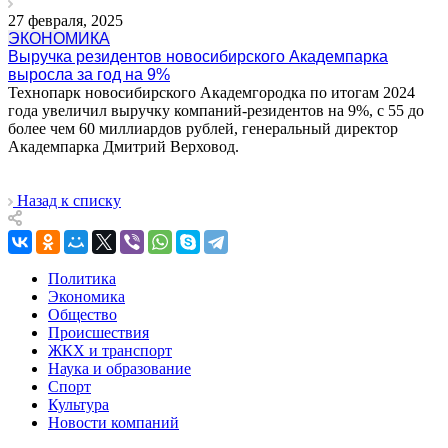
27 февраля, 2025
ЭКОНОМИКА
Выручка резидентов новосибирского Академпарка
выросла за год на 9%
Технопарк новосибирского Академгородка по итогам 2024
года увеличил выручку компаний-резидентов на 9%, с 55 до
более чем 60 миллиардов рублей, генеральный директор
Академпарка Дмитрий Верховод.
Назад к списку
Политика
Экономика
Общество
Происшествия
ЖКХ и транспорт
Наука и образование
Спорт
Культура
Новости компаний