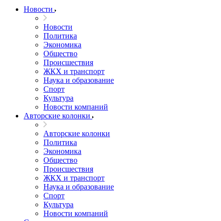
Новости
Новости
Политика
Экономика
Общество
Происшествия
ЖКХ и транспорт
Наука и образование
Спорт
Культура
Новости компаний
Авторские колонки
Авторские колонки
Политика
Экономика
Общество
Происшествия
ЖКХ и транспорт
Наука и образование
Спорт
Культура
Новости компаний