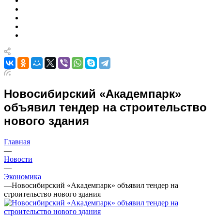
Новосибирский «Академпарк»
объявил тендер на строительство
нового здания
Главная
—
Новости
—
Экономика
—
Новосибирский «Академпарк» объявил тендер на
строительство нового здания