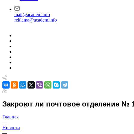
mail@academ.info
reklama@academ.info
Закроют ли почтовое отделение № 
Главная
—
Новости
—