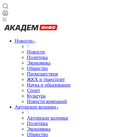
Новости
Новости
Политика
Экономика
Общество
Происшествия
ЖКХ и транспорт
Наука и образование
Спорт
Культура
Новости компаний
Авторские колонки
Авторские колонки
Политика
Экономика
Общество