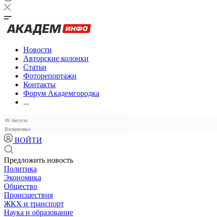
Новости
Авторские колонки
Статьи
Фоторепортажи
Контакты
Форум Академгородка
...
09 Августа
Воскресенье
ВОЙТИ
Предложить новость
Политика
Экономика
Общество
Происшествия
ЖКХ и транспорт
Наука и образование