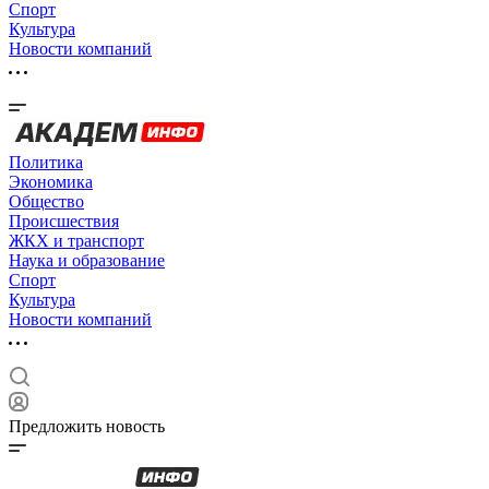
Спорт
Культура
Новости компаний
Политика
Экономика
Общество
Происшествия
ЖКХ и транспорт
Наука и образование
Спорт
Культура
Новости компаний
Предложить новость