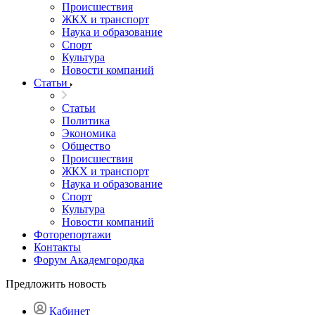
Происшествия
ЖКХ и транспорт
Наука и образование
Спорт
Культура
Новости компаний
Статьи
Статьи
Политика
Экономика
Общество
Происшествия
ЖКХ и транспорт
Наука и образование
Спорт
Культура
Новости компаний
Фоторепортажи
Контакты
Форум Академгородка
Предложить новость
Кабинет