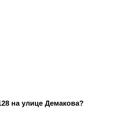
128 на улице Демакова?