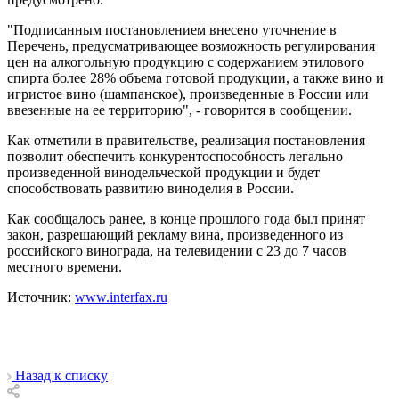
"Подписанным постановлением внесено уточнение в
Перечень, предусматривающее возможность регулирования
цен на алкогольную продукцию с содержанием этилового
спирта более 28% объема готовой продукции, а также вино и
игристое вино (шампанское), произведенные в России или
ввезенные на ее территорию", - говорится в сообщении.
Как отметили в правительстве, реализация постановления
позволит обеспечить конкурентоспособность легально
произведенной винодельческой продукции и будет
способствовать развитию виноделия в России.
Как сообщалось ранее, в конце прошлого года был принят
закон, разрешающий рекламу вина, произведенного из
российского винограда, на телевидении с 23 до 7 часов
местного времени.
Источник:
www.interfax.ru
Назад к списку