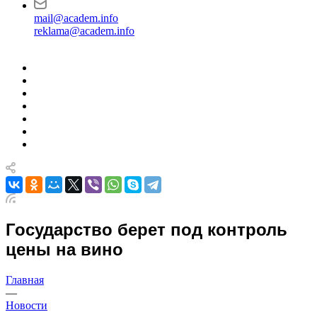
mail@academ.info
reklama@academ.info
Государство берет под контроль
цены на вино
Главная
—
Новости