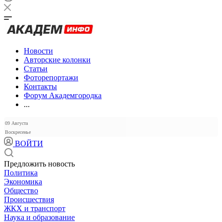
Новости
Авторские колонки
Статьи
Фоторепортажи
Контакты
Форум Академгородка
...
09 Августа
Воскресенье
ВОЙТИ
Предложить новость
Политика
Экономика
Общество
Происшествия
ЖКХ и транспорт
Наука и образование