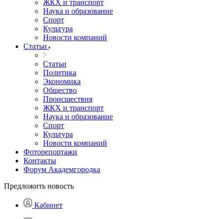
ЖКХ и транспорт
Наука и образование
Спорт
Культура
Новости компаний
Статьи
Статьи
Политика
Экономика
Общество
Происшествия
ЖКХ и транспорт
Наука и образование
Спорт
Культура
Новости компаний
Фоторепортажи
Контакты
Форум Академгородка
Предложить новость
Кабинет