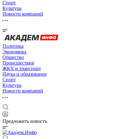
Спорт
Культура
Новости компаний
Политика
Экономика
Общество
Происшествия
ЖКХ и транспорт
Наука и образование
Спорт
Культура
Новости компаний
Предложить новость