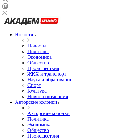
Новости
Новости
Политика
Экономика
Общество
Происшествия
ЖКХ и транспорт
Наука и образование
Спорт
Культура
Новости компаний
Авторские колонки
Авторские колонки
Политика
Экономика
Общество
Происшествия