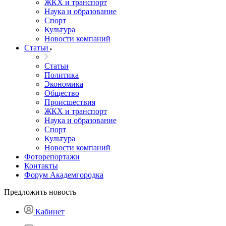
ЖКХ и транспорт
Наука и образование
Спорт
Культура
Новости компаний
Статьи
Статьи
Политика
Экономика
Общество
Происшествия
ЖКХ и транспорт
Наука и образование
Спорт
Культура
Новости компаний
Фоторепортажи
Контакты
Форум Академгородка
Предложить новость
Кабинет