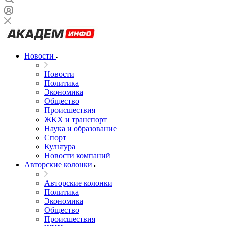
Новости
Новости
Политика
Экономика
Общество
Происшествия
ЖКХ и транспорт
Наука и образование
Спорт
Культура
Новости компаний
Авторские колонки
Авторские колонки
Политика
Экономика
Общество
Происшествия