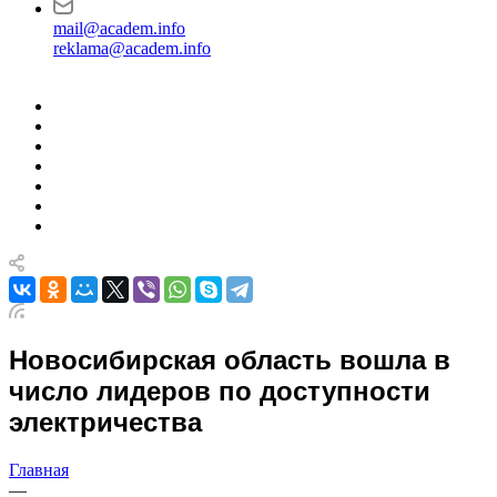
mail@academ.info
reklama@academ.info
Новосибирская область вошла в
число лидеров по доступности
электричества
Главная
—