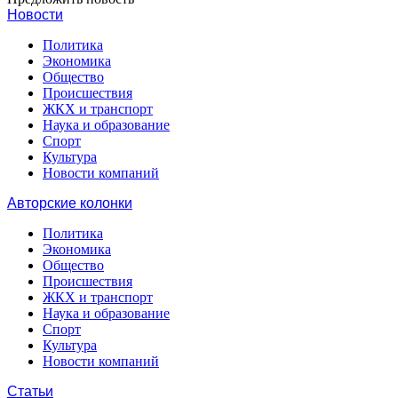
Новости
Политика
Экономика
Общество
Происшествия
ЖКХ и транспорт
Наука и образование
Спорт
Культура
Новости компаний
Авторские колонки
Политика
Экономика
Общество
Происшествия
ЖКХ и транспорт
Наука и образование
Спорт
Культура
Новости компаний
Статьи