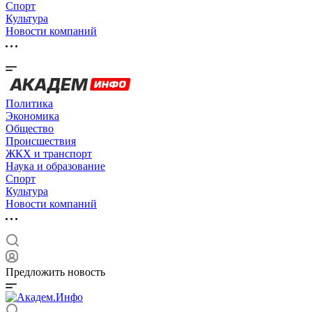
Спорт
Культура
Новости компаний
Политика
Экономика
Общество
Происшествия
ЖКХ и транспорт
Наука и образование
Спорт
Культура
Новости компаний
Предложить новость