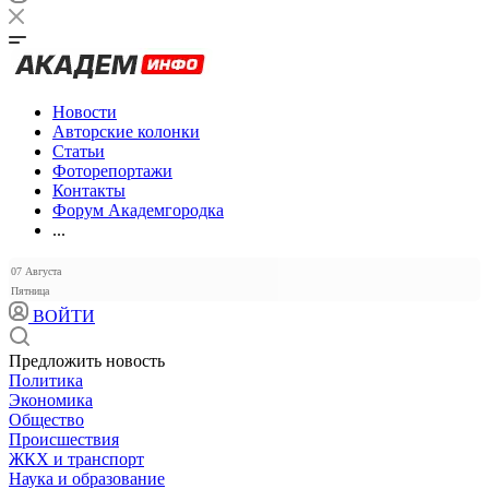
Новости
Авторские колонки
Статьи
Фоторепортажи
Контакты
Форум Академгородка
...
07 Августа
Пятница
ВОЙТИ
Предложить новость
Политика
Экономика
Общество
Происшествия
ЖКХ и транспорт
Наука и образование