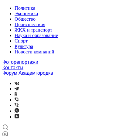
Политика
Экономика
Общество
Происшествия
ЖКХ и транспорт
Наука и образование
Спорт
Культура
Новости компаний
Фоторепортажи
Контакты
Форум Академгородка