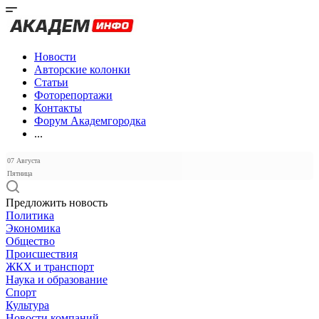
Новости
Авторские колонки
Статьи
Фоторепортажи
Контакты
Форум Академгородка
...
07 Августа
Пятница
Предложить новость
Политика
Экономика
Общество
Происшествия
ЖКХ и транспорт
Наука и образование
Спорт
Культура
Новости компаний