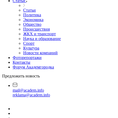
Статьи
Статьи
Политика
Экономика
Общество
Происшествия
ЖКХ и транспорт
Наука и образование
Спорт
Культура
Новости компаний
Фоторепортажи
Контакты
Форум Академгородка
Предложить новость
mail@academ.info
reklama@academ.info