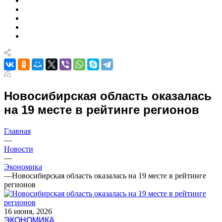
Новосибирская область оказалась
на 19 месте в рейтинге регионов
Главная
—
Новости
—
Экономика
—
Новосибирская область оказалась на 19 месте в рейтинге
регионов
16 июня, 2026
ЭКОНОМИКА