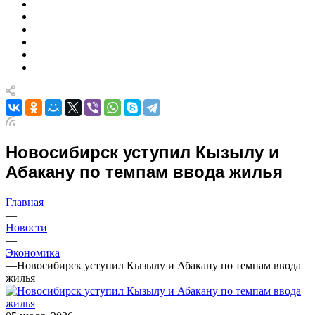
Новосибирск уступил Кызылу и
Абакану по темпам ввода жилья
Главная
—
Новости
—
Экономика
—
Новосибирск уступил Кызылу и Абакану по темпам ввода
жилья