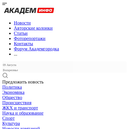
Новости
Авторские колонки
Статьи
Фоторепортажи
Контакты
Форум Академгородка
...
09 Августа
Воскресенье
Предложить новость
Политика
Экономика
Общество
Происшествия
ЖКХ и транспорт
Наука и образование
Спорт
Культура
Новости компаний