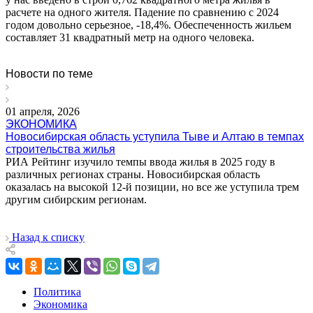
расчете на одного жителя. Падение по сравнению с 2024
годом довольно серьезное, -18,4%. Обеспеченность жильем
составляет 31 квадратный метр на одного человека.
Новости по теме
01 апреля, 2026
ЭКОНОМИКА
Новосибирская область уступила Тыве и Алтаю в темпах
строительства жилья
РИА Рейтинг изучило темпы ввода жилья в 2025 году в
различных регионах страны. Новосибирская область
оказалась на высокой 12-й позиции, но все же уступила трем
другим сибирским регионам.
Назад к списку
Политика
Экономика