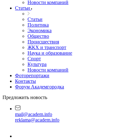
Новости компаний
Статьи
Статьи
Политика
Экономика
Общество
Происшествия
ЖКХ и транспорт
Наука и образование
Спорт
Культура
Новости компаний
Фоторепортажи
Контакты
Форум Академгородка
Предложить новость
mail@academ.info
reklama@academ.info