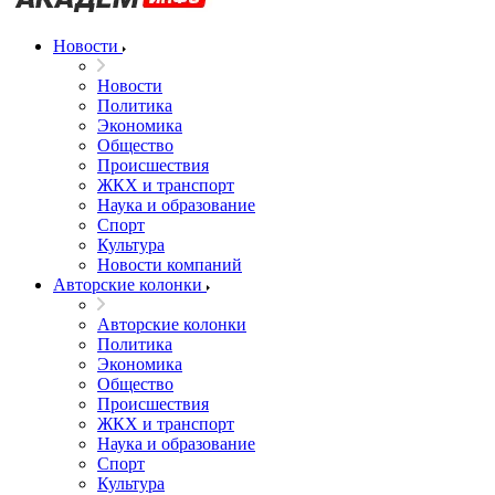
Новости
Новости
Политика
Экономика
Общество
Происшествия
ЖКХ и транспорт
Наука и образование
Спорт
Культура
Новости компаний
Авторские колонки
Авторские колонки
Политика
Экономика
Общество
Происшествия
ЖКХ и транспорт
Наука и образование
Спорт
Культура