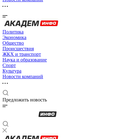
Политика
Экономика
Общество
Происшествия
ЖКХ и транспорт
Наука и образование
Спорт
Культура
Новости компаний
Предложить новость