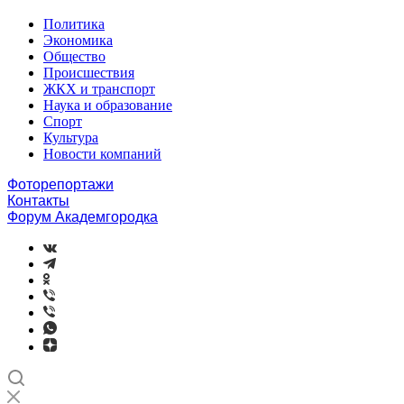
Политика
Экономика
Общество
Происшествия
ЖКХ и транспорт
Наука и образование
Спорт
Культура
Новости компаний
Фоторепортажи
Контакты
Форум Академгородка