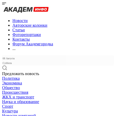
Новости
Авторские колонки
Статьи
Фоторепортажи
Контакты
Форум Академгородка
...
08 Августа
Суббота
Предложить новость
Политика
Экономика
Общество
Происшествия
ЖКХ и транспорт
Наука и образование
Спорт
Культура
Новости компаний