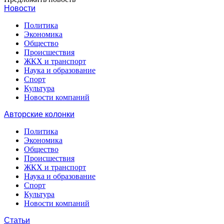
Новости
Политика
Экономика
Общество
Происшествия
ЖКХ и транспорт
Наука и образование
Спорт
Культура
Новости компаний
Авторские колонки
Политика
Экономика
Общество
Происшествия
ЖКХ и транспорт
Наука и образование
Спорт
Культура
Новости компаний
Статьи