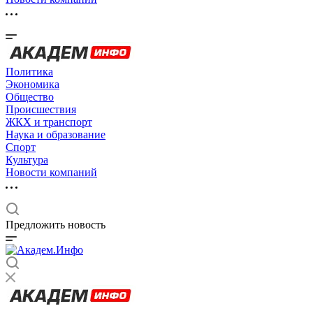
Политика
Экономика
Общество
Происшествия
ЖКХ и транспорт
Наука и образование
Спорт
Культура
Новости компаний
Предложить новость