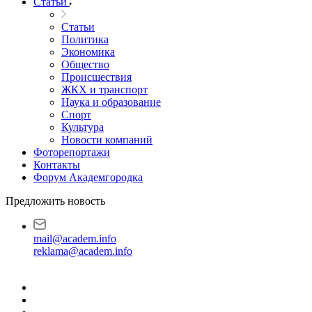
Статьи
Статьи
Политика
Экономика
Общество
Происшествия
ЖКХ и транспорт
Наука и образование
Спорт
Культура
Новости компаний
Фоторепортажи
Контакты
Форум Академгородка
Предложить новость
mail@academ.info
reklama@academ.info