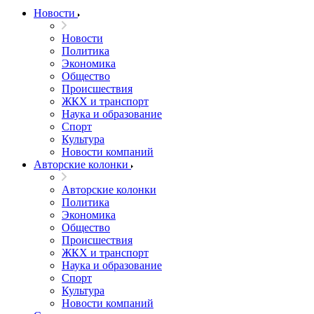
Новости
Новости
Политика
Экономика
Общество
Происшествия
ЖКХ и транспорт
Наука и образование
Спорт
Культура
Новости компаний
Авторские колонки
Авторские колонки
Политика
Экономика
Общество
Происшествия
ЖКХ и транспорт
Наука и образование
Спорт
Культура
Новости компаний