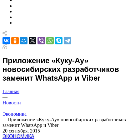
Приложение «Куку-Ау»
новосибирских разработчиков
заменит WhatsApp и Viber
Главная
—
Новости
—
Экономика
—
Приложение «Куку-Ау» новосибирских разработчиков
заменит WhatsApp и Viber
20 сентября, 2015
ЭКОНОМИКА