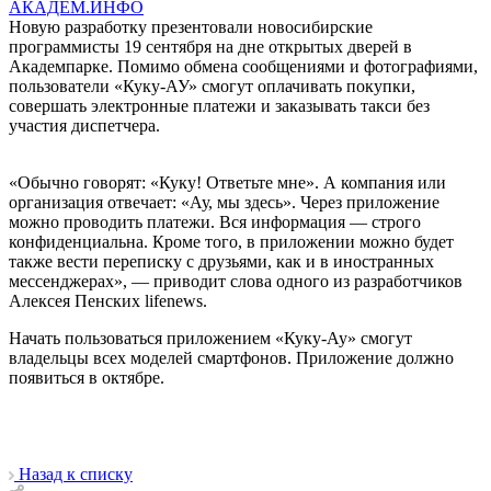
АКАДЕМ.ИНФО
Новую разработку презентовали новосибирские
программисты 19 сентября на дне открытых дверей в
Академпарке. Помимо обмена сообщениями и фотографиями,
пользователи «Куку-АУ» смогут оплачивать покупки,
совершать электронные платежи и заказывать такси без
участия диспетчера.
«Обычно говорят: «Куку! Ответьте мне». А компания или
организация отвечает: «Ау, мы здесь». Через приложение
можно проводить платежи. Вся информация — строго
конфиденциальна. Кроме того, в приложении можно будет
также вести переписку с друзьями, как и в иностранных
мессенджерах», — приводит слова одного из разработчиков
Алексея Пенских lifenews.
Начать пользоваться приложением «Куку-Ау» смогут
владельцы всех моделей смартфонов. Приложение должно
появиться в октябре.
Назад к списку