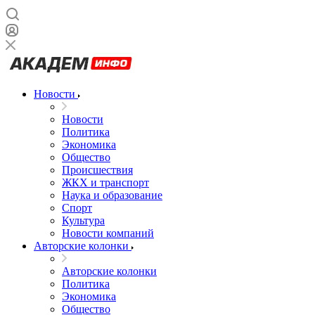
Новости
Новости
Политика
Экономика
Общество
Происшествия
ЖКХ и транспорт
Наука и образование
Спорт
Культура
Новости компаний
Авторские колонки
Авторские колонки
Политика
Экономика
Общество