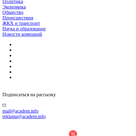
Политика
Экономика
Общество
Происшествия
ЖКХ и транспорт
Наука и образование
Новости компаний
Подписаться на рассылку
mail@academ.info
reklama@academ.info