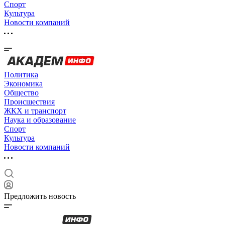
Спорт
Культура
Новости компаний
Политика
Экономика
Общество
Происшествия
ЖКХ и транспорт
Наука и образование
Спорт
Культура
Новости компаний
Предложить новость