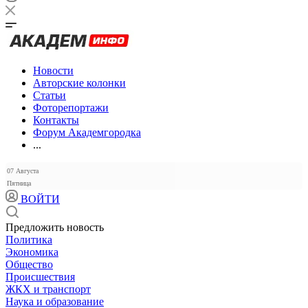
Новости
Авторские колонки
Статьи
Фоторепортажи
Контакты
Форум Академгородка
...
07 Августа
Пятница
ВОЙТИ
Предложить новость
Политика
Экономика
Общество
Происшествия
ЖКХ и транспорт
Наука и образование