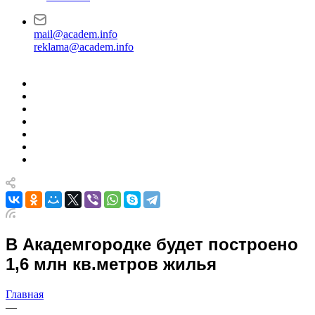
mail@academ.info
reklama@academ.info
В Академгородке будет построено
1,6 млн кв.метров жилья
Главная
—