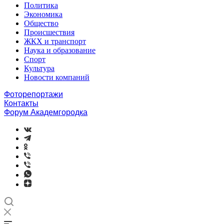
Политика
Экономика
Общество
Происшествия
ЖКХ и транспорт
Наука и образование
Спорт
Культура
Новости компаний
Фоторепортажи
Контакты
Форум Академгородка