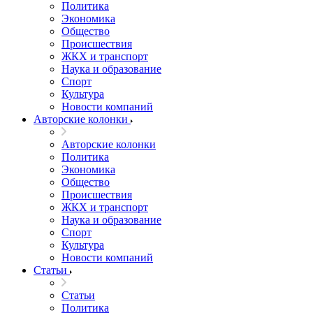
Политика
Экономика
Общество
Происшествия
ЖКХ и транспорт
Наука и образование
Спорт
Культура
Новости компаний
Авторские колонки
Авторские колонки
Политика
Экономика
Общество
Происшествия
ЖКХ и транспорт
Наука и образование
Спорт
Культура
Новости компаний
Статьи
Статьи
Политика