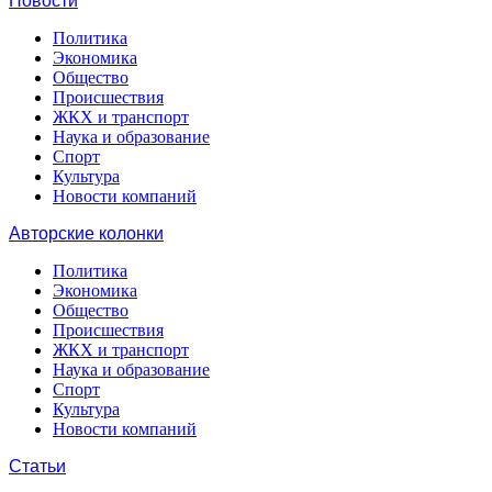
Новости
Политика
Экономика
Общество
Происшествия
ЖКХ и транспорт
Наука и образование
Спорт
Культура
Новости компаний
Авторские колонки
Политика
Экономика
Общество
Происшествия
ЖКХ и транспорт
Наука и образование
Спорт
Культура
Новости компаний
Статьи