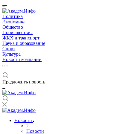
Политика
Экономика
Общество
Происшествия
ЖКХ и транспорт
Наука и образование
Спорт
Культура
Новости компаний
Предложить новость
Новости
Новости