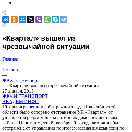
«Квартал» вышел из
чрезвычайной ситуации
Главная
—
Новости
—
ЖКХ и транспорт
—
«Квартал» вышел из чрезвычайной ситуации
27 января, 2013
ЖКХ И ТРАНСПОРТ
АКАДЕМ.ИНФО
10 января
решением
арбитражного суда Новосибирской
области было оспорено отстранение УК «Квартал» от
управления рядом многоквартирных домов в Советском
районе. Напомним, что 8 октября 2012 года компания была
отстранена от управления по итогам заседания комиссии по