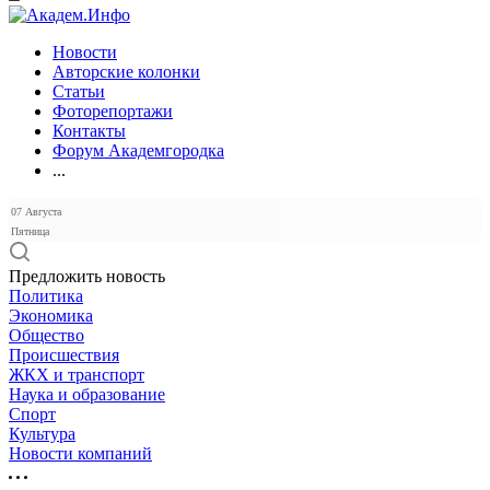
Новости
Авторские колонки
Статьи
Фоторепортажи
Контакты
Форум Академгородка
...
07 Августа
Пятница
Предложить новость
Политика
Экономика
Общество
Происшествия
ЖКХ и транспорт
Наука и образование
Спорт
Культура
Новости компаний