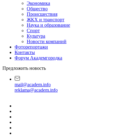
Экономика
Общество
Происшествия
ЖКХ и транспорт
Наука и образование
Спорт
Культура
Новости компаний
Фоторепортажи
Контакты
Форум Академгородка
Предложить новость
mail@academ.info
reklama@academ.info