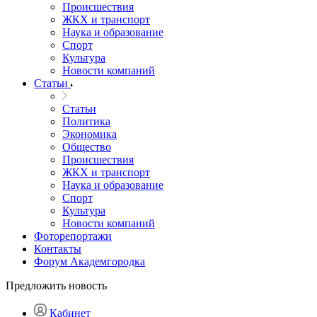
Происшествия
ЖКХ и транспорт
Наука и образование
Спорт
Культура
Новости компаний
Статьи
Статьи
Политика
Экономика
Общество
Происшествия
ЖКХ и транспорт
Наука и образование
Спорт
Культура
Новости компаний
Фоторепортажи
Контакты
Форум Академгородка
Предложить новость
Кабинет