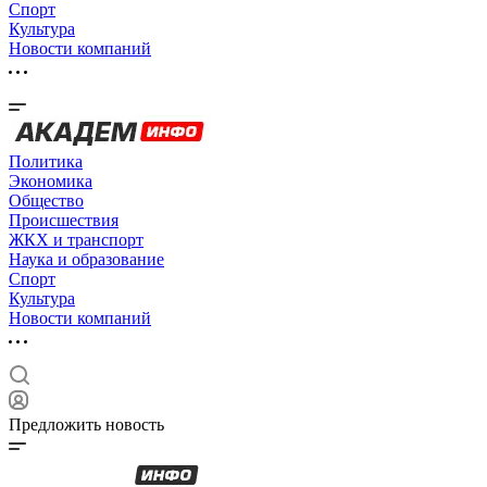
Спорт
Культура
Новости компаний
Политика
Экономика
Общество
Происшествия
ЖКХ и транспорт
Наука и образование
Спорт
Культура
Новости компаний
Предложить новость