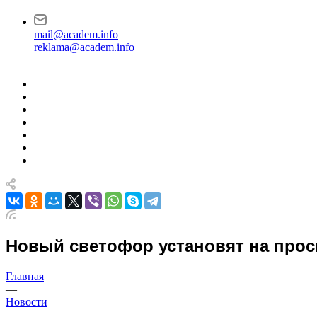
mail@academ.info
reklama@academ.info
Новый светофор установят на прос
Главная
—
Новости
—