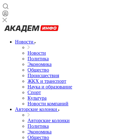
Новости
Новости
Политика
Экономика
Общество
Происшествия
ЖКХ и транспорт
Наука и образование
Спорт
Культура
Новости компаний
Авторские колонки
Авторские колонки
Политика
Экономика
Общество