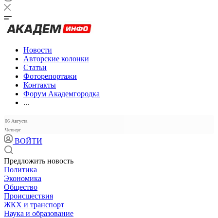
Новости
Авторские колонки
Статьи
Фоторепортажи
Контакты
Форум Академгородка
...
06 Августа
Четверг
ВОЙТИ
Предложить новость
Политика
Экономика
Общество
Происшествия
ЖКХ и транспорт
Наука и образование