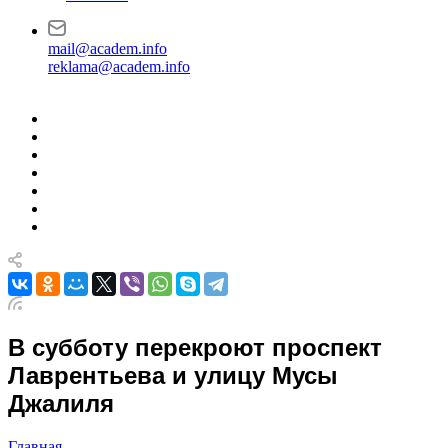
mail@academ.info
reklama@academ.info
В субботу перекроют проспект
Лаврентьева и улицу Мусы
Джалиля
Главная