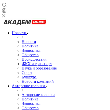
Новости
Новости
Политика
Экономика
Общество
Происшествия
ЖКХ и транспорт
Наука и образование
Спорт
Культура
Новости компаний
Авторские колонки
Авторские колонки
Политика
Экономика
Общество