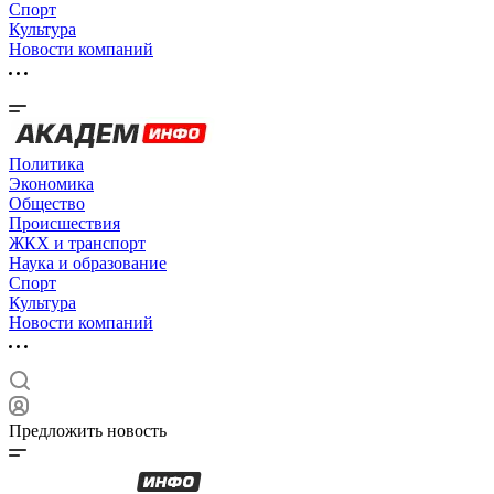
Спорт
Культура
Новости компаний
Политика
Экономика
Общество
Происшествия
ЖКХ и транспорт
Наука и образование
Спорт
Культура
Новости компаний
Предложить новость