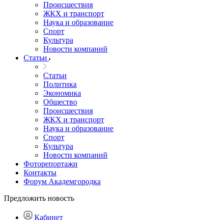
Происшествия
ЖКХ и транспорт
Наука и образование
Спорт
Культура
Новости компаний
Статьи
Статьи
Политика
Экономика
Общество
Происшествия
ЖКХ и транспорт
Наука и образование
Спорт
Культура
Новости компаний
Фоторепортажи
Контакты
Форум Академгородка
Предложить новость
Кабинет