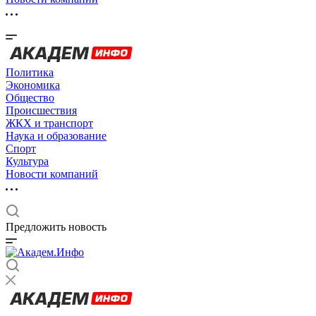
Политика
Экономика
Общество
Происшествия
ЖКХ и транспорт
Наука и образование
Спорт
Культура
Новости компаний
Предложить новость