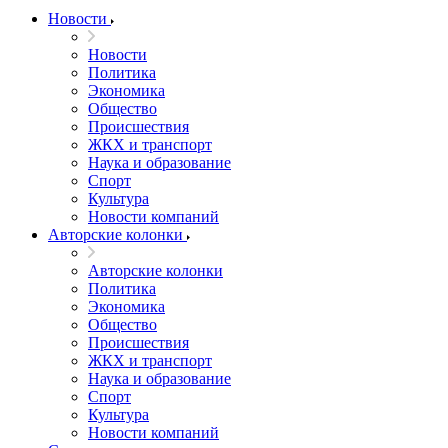
Новости
Новости
Политика
Экономика
Общество
Происшествия
ЖКХ и транспорт
Наука и образование
Спорт
Культура
Новости компаний
Авторские колонки
Авторские колонки
Политика
Экономика
Общество
Происшествия
ЖКХ и транспорт
Наука и образование
Спорт
Культура
Новости компаний