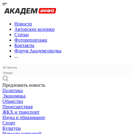
Новости
Авторские колонки
Статьи
Фоторепортажи
Контакты
Форум Академгородка
...
06 Августа
Четверг
Предложить новость
Политика
Экономика
Общество
Происшествия
ЖКХ и транспорт
Наука и образование
Спорт
Культура
Новости компаний