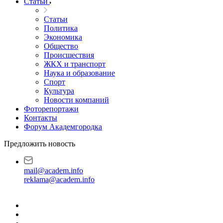
Статьи
Статьи
Политика
Экономика
Общество
Происшествия
ЖКХ и транспорт
Наука и образование
Спорт
Культура
Новости компаний
Фоторепортажи
Контакты
Форум Академгородка
Предложить новость
mail@academ.info
reklama@academ.info