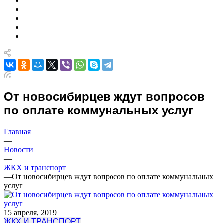
От новосибирцев ждут вопросов
по оплате коммунальных услуг
Главная
—
Новости
—
ЖКХ и транспорт
—
От новосибирцев ждут вопросов по оплате коммунальных
услуг
15 апреля, 2019
ЖКХ И ТРАНСПОРТ