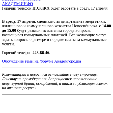
АКАДЕМ.ИНФО
Горячий телефон ДЭЖиКХ будет работать в среду, 17 апреля.
В среду, 17 апреля
, специалисты департамента энергетики,
жилищного и коммунального хозяйства Новосибирска
с 14.00
до 15.00
будут разъяснять жителям города вопросы,
касающиеся коммунальных платежей. Все желающие могут
задать вопросы о размере и порядке платы за коммунальные
услуги.
Горячий телефон
228-86-46
.
Обсуждение темы на Форуме Академгородка
Ко
мментарии к новостям оставляйте внизу страницы.
Действует премодерация. Запрещается использование
нецензурной брани, оскорблений, а также публикация ссылок
на внешние ресурсы.