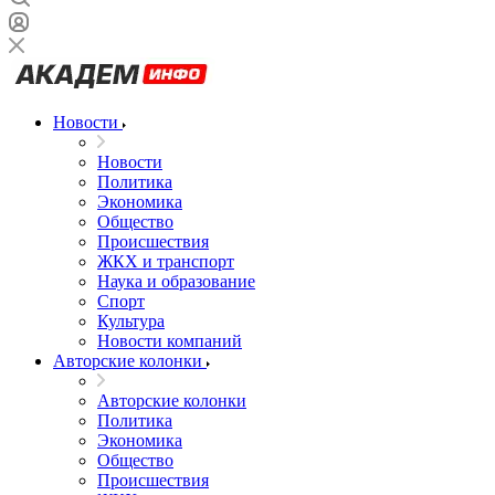
Новости
Новости
Политика
Экономика
Общество
Происшествия
ЖКХ и транспорт
Наука и образование
Спорт
Культура
Новости компаний
Авторские колонки
Авторские колонки
Политика
Экономика
Общество
Происшествия