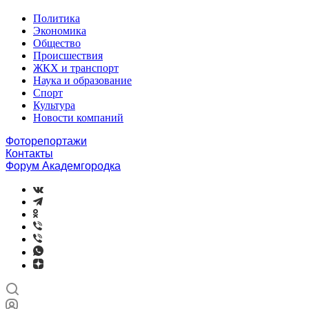
Политика
Экономика
Общество
Происшествия
ЖКХ и транспорт
Наука и образование
Спорт
Культура
Новости компаний
Фоторепортажи
Контакты
Форум Академгородка