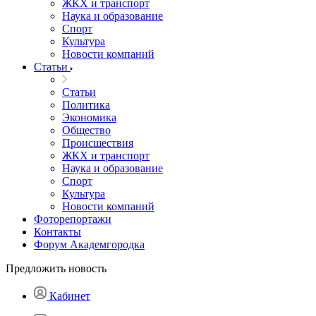
ЖКХ и транспорт
Наука и образование
Спорт
Культура
Новости компаний
Статьи
Статьи
Политика
Экономика
Общество
Происшествия
ЖКХ и транспорт
Наука и образование
Спорт
Культура
Новости компаний
Фоторепортажи
Контакты
Форум Академгородка
Предложить новость
Кабинет