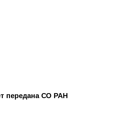
ет передана СО РАН