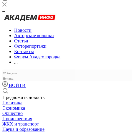
Новости
Авторские колонки
Статьи
Фоторепортажи
Контакты
Форум Академгородка
...
07 Августа
Пятница
ВОЙТИ
Предложить новость
Политика
Экономика
Общество
Происшествия
ЖКХ и транспорт
Наука и образование