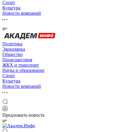
Спорт
Культура
Новости компаний
Политика
Экономика
Общество
Происшествия
ЖКХ и транспорт
Наука и образование
Спорт
Культура
Новости компаний
Предложить новость