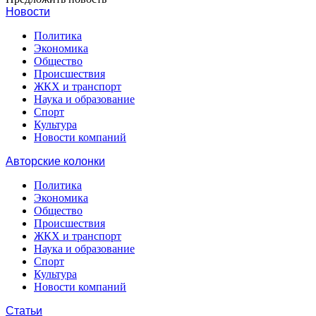
Новости
Политика
Экономика
Общество
Происшествия
ЖКХ и транспорт
Наука и образование
Спорт
Культура
Новости компаний
Авторские колонки
Политика
Экономика
Общество
Происшествия
ЖКХ и транспорт
Наука и образование
Спорт
Культура
Новости компаний
Статьи