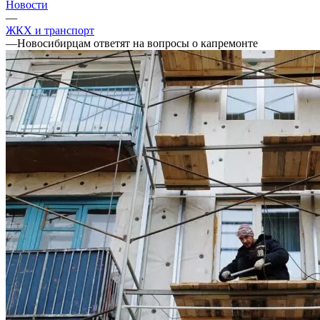
Новости
—
ЖКХ и транспорт
—
Новосибирцам ответят на вопросы о капремонте