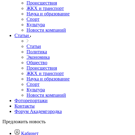
Происшествия
ЖКХ и транспорт
Наука и образование
Спорт
Культура
Новости компаний
Статьи
Статьи
Политика
Экономика
Общество
Происшествия
ЖКХ и транспорт
Наука и образование
Спорт
Культура
Новости компаний
Фоторепортажи
Контакты
Форум Академгородка
Предложить новость
Кабинет