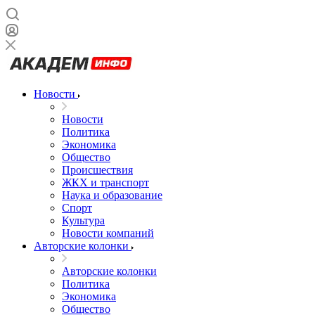
Новости
Новости
Политика
Экономика
Общество
Происшествия
ЖКХ и транспорт
Наука и образование
Спорт
Культура
Новости компаний
Авторские колонки
Авторские колонки
Политика
Экономика
Общество