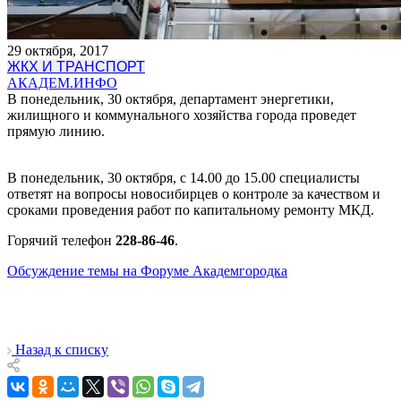
29 октября, 2017
ЖКХ И ТРАНСПОРТ
АКАДЕМ.ИНФО
В понедельник, 30 октября, департамент энергетики,
жилищного и коммунального хозяйства города проведет
прямую линию.
В понедельник, 30 октября, с 14.00 до 15.00 специалисты
ответят на вопросы новосибирцев о контроле за качеством и
сроками проведения работ по капитальному ремонту МКД.
Горячий телефон
228-86-46
.
Обсуждение темы на Форуме Академгородка
Назад к списку