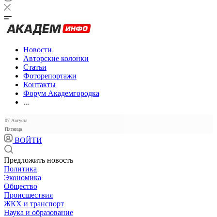
Новости
Авторские колонки
Статьи
Фоторепортажи
Контакты
Форум Академгородка
...
07 Августа
Пятница
ВОЙТИ
Предложить новость
Политика
Экономика
Общество
Происшествия
ЖКХ и транспорт
Наука и образование