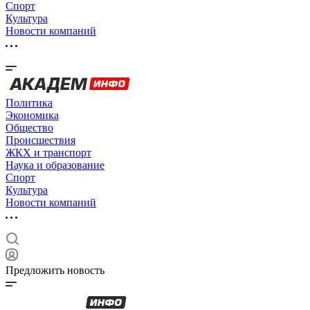
Спорт
Культура
Новости компаний
Политика
Экономика
Общество
Происшествия
ЖКХ и транспорт
Наука и образование
Спорт
Культура
Новости компаний
Предложить новость