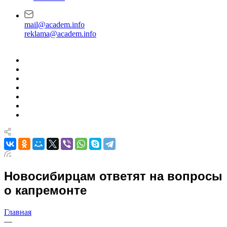
mail@academ.info
reklama@academ.info
Новосибирцам ответят на вопросы
о капремонте
Главная
—