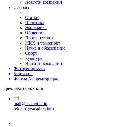
Новости компаний
Статьи
Статьи
Политика
Экономика
Общество
Происшествия
ЖКХ и транспорт
Наука и образование
Спорт
Культура
Новости компаний
Фоторепортажи
Контакты
Форум Академгородка
Предложить новость
mail@academ.info
reklama@academ.info