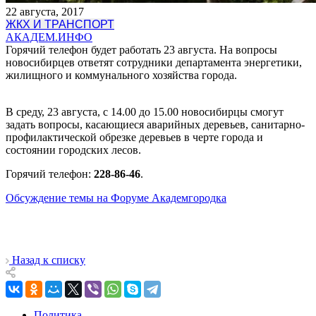
22 августа, 2017
ЖКХ И ТРАНСПОРТ
АКАДЕМ.ИНФО
Горячий телефон будет работать 23 августа. На вопросы
новосибирцев ответят сотрудники департамента энергетики,
жилищного и коммунального хозяйства города.
В среду, 23 августа, с 14.00 до 15.00 новосибирцы смогут
задать вопросы, касающиеся аварийных деревьев, санитарно-
профилактической обрезке деревьев в черте города и
состоянии городских лесов.
Горячий телефон:
228-86-46
.
Обсуждение темы на Форуме Академгородка
Назад к списку
Политика