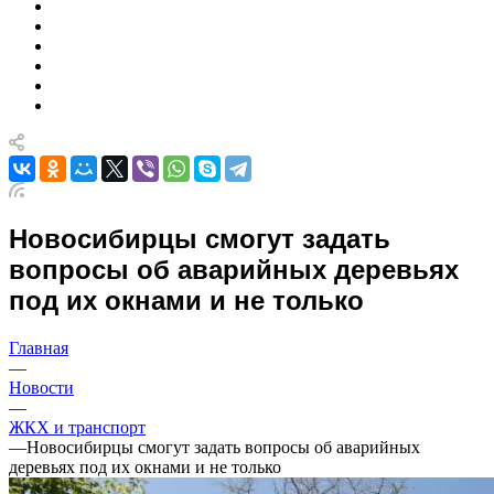
Новосибирцы смогут задать
вопросы об аварийных деревьях
под их окнами и не только
Главная
—
Новости
—
ЖКХ и транспорт
—
Новосибирцы смогут задать вопросы об аварийных
деревьях под их окнами и не только