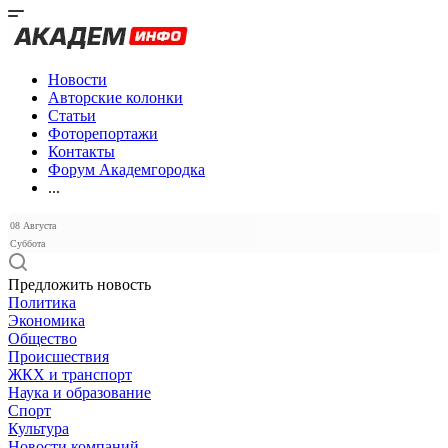
Новости
Авторские колонки
Статьи
Фоторепортажи
Контакты
Форум Академгородка
...
08 Августа
Суббота
Предложить новость
Политика
Экономика
Общество
Происшествия
ЖКХ и транспорт
Наука и образование
Спорт
Культура
Новости компаний