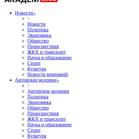
Новости
Новости
Политика
Экономика
Общество
Происшествия
ЖКХ и транспорт
Наука и образование
Спорт
Культура
Новости компаний
Авторские колонки
Авторские колонки
Политика
Экономика
Общество
Происшествия
ЖКХ и транспорт
Наука и образование
Спорт
Культура