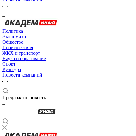
Политика
Экономика
Общество
Происшествия
ЖКХ и транспорт
Наука и образование
Спорт
Культура
Новости компаний
Предложить новость