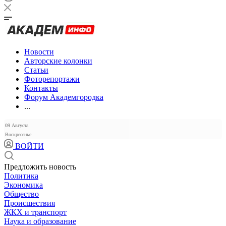
Новости
Авторские колонки
Статьи
Фоторепортажи
Контакты
Форум Академгородка
...
09 Августа
Воскресенье
ВОЙТИ
Предложить новость
Политика
Экономика
Общество
Происшествия
ЖКХ и транспорт
Наука и образование