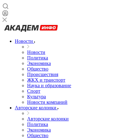
Новости
Новости
Политика
Экономика
Общество
Происшествия
ЖКХ и транспорт
Наука и образование
Спорт
Культура
Новости компаний
Авторские колонки
Авторские колонки
Политика
Экономика
Общество