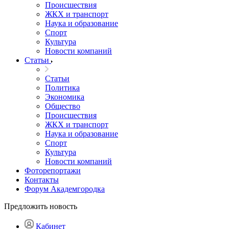
Происшествия
ЖКХ и транспорт
Наука и образование
Спорт
Культура
Новости компаний
Статьи
Статьи
Политика
Экономика
Общество
Происшествия
ЖКХ и транспорт
Наука и образование
Спорт
Культура
Новости компаний
Фоторепортажи
Контакты
Форум Академгородка
Предложить новость
Кабинет