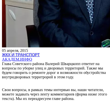
05 апреля, 2015
ЖКХ И ТРАНСПОРТ
АКАДЕМ.ИНФО
Глава Советского района Валерий Шварцкопп ответит на
вопросы по уборке улиц и дворовых территорий. Также мы
будем говорить о ремонте дорог и возможности обустройства
внутридворовых территрорий в этом году.
Свои вопросы, в рамках темы интервью вы, наши читатели,
можете задавать через ленту комментариев (форма ниже этого
текста). Мы их переадресуем главе района.