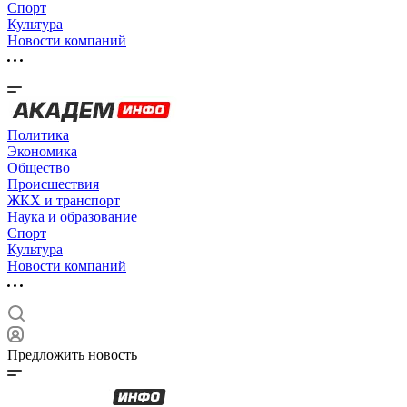
Спорт
Культура
Новости компаний
Политика
Экономика
Общество
Происшествия
ЖКХ и транспорт
Наука и образование
Спорт
Культура
Новости компаний
Предложить новость