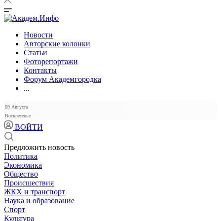
Новости
Авторские колонки
Статьи
Фоторепортажи
Контакты
Форум Академгородка
...
09 Августа
Воскресенье
ВОЙТИ
Предложить новость
Политика
Экономика
Общество
Происшествия
ЖКХ и транспорт
Наука и образование
Спорт
Культура