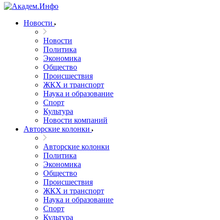
Новости
Новости
Политика
Экономика
Общество
Происшествия
ЖКХ и транспорт
Наука и образование
Спорт
Культура
Новости компаний
Авторские колонки
Авторские колонки
Политика
Экономика
Общество
Происшествия
ЖКХ и транспорт
Наука и образование
Спорт
Культура