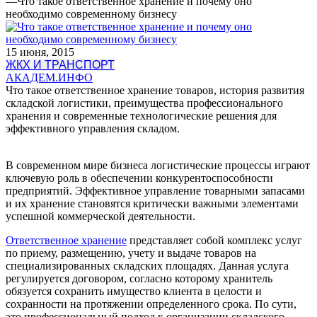
—
Что такое ответственное хранение и почему оно
необходимо современному бизнесу
15 июня, 2015
ЖКХ И ТРАНСПОРТ
АКАДЕМ.ИНФО
Что такое ответственное хранение товаров, история развития
складской логистики, преимущества профессионального
хранения и современные технологические решения для
эффективного управления складом.
В современном мире бизнеса логистические процессы играют
ключевую роль в обеспечении конкурентоспособности
предприятий. Эффективное управление товарными запасами
и их хранение становятся критически важными элементами
успешной коммерческой деятельности.
Ответственное хранение
представляет собой комплекс услуг
по приему, размещению, учету и выдаче товаров на
специализированных складских площадях. Данная услуга
регулируется договором, согласно которому хранитель
обязуется сохранить имущество клиента в целости и
сохранности на протяжении определенного срока. По сути,
это профессиональный подход к организации складского