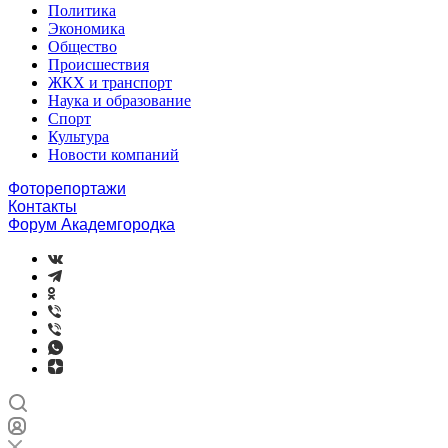
Политика
Экономика
Общество
Происшествия
ЖКХ и транспорт
Наука и образование
Спорт
Культура
Новости компаний
Фоторепортажи
Контакты
Форум Академгородка