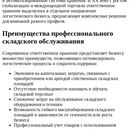
и автоматизированные системы хранения. В XX веке с ростом
глобализации и международной торговли ответственное
хранение выделилось в отдельное направление
логистического бизнеса, предлагающее комплексные решения
для компаний разного профиля.
Преимущества профессионального
складского обслуживания
Современное ответственное хранение предоставляет бизнесу
множество преимуществ, позволяющих оптимизировать
логистические процессы и сократить издержки:
Экономия на капитальных затратах, связанных с
приобретением или арендой собственных складских
площадей
Отсутствие необходимости нанимать и обучать
складской персонал
Снижение затрат на обслуживание складского
оборудования и техники
Возможность гибкого масштабирования складских
площадей в зависимости от сезонности или роста
бизнеса
Профессиональный учет товаров с использованием