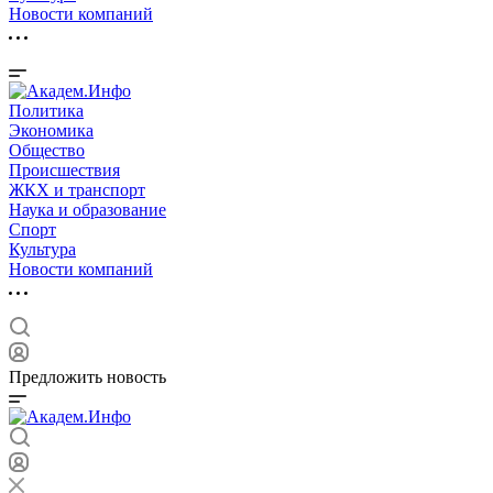
Новости компаний
Политика
Экономика
Общество
Происшествия
ЖКХ и транспорт
Наука и образование
Спорт
Культура
Новости компаний
Предложить новость