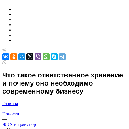
Что такое ответственное хранение
и почему оно необходимо
современному бизнесу
Главная
—
Новости
—
ЖКХ и транспорт