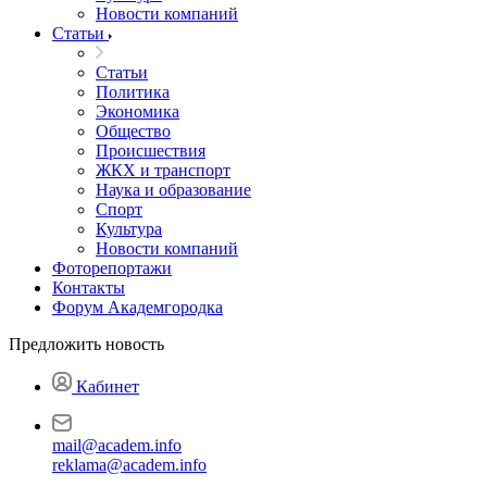
Новости компаний
Статьи
Статьи
Политика
Экономика
Общество
Происшествия
ЖКХ и транспорт
Наука и образование
Спорт
Культура
Новости компаний
Фоторепортажи
Контакты
Форум Академгородка
Предложить новость
Кабинет
mail@academ.info
reklama@academ.info