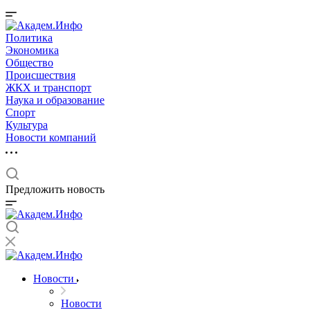
Политика
Экономика
Общество
Происшествия
ЖКХ и транспорт
Наука и образование
Спорт
Культура
Новости компаний
Предложить новость
Новости
Новости