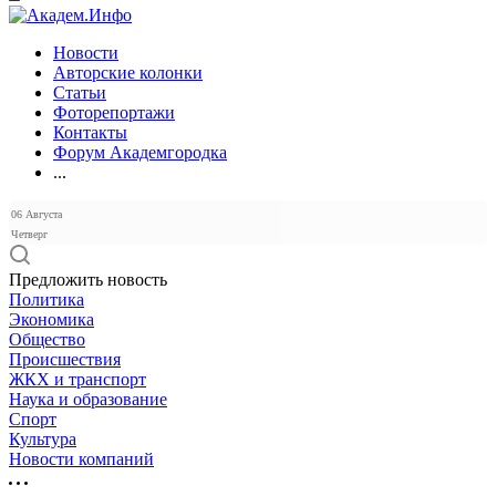
Новости
Авторские колонки
Статьи
Фоторепортажи
Контакты
Форум Академгородка
...
06 Августа
Четверг
Предложить новость
Политика
Экономика
Общество
Происшествия
ЖКХ и транспорт
Наука и образование
Спорт
Культура
Новости компаний