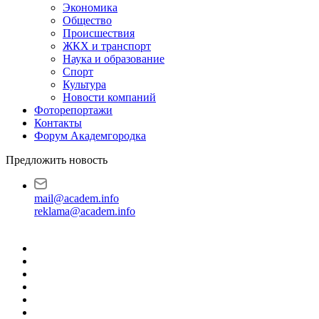
Экономика
Общество
Происшествия
ЖКХ и транспорт
Наука и образование
Спорт
Культура
Новости компаний
Фоторепортажи
Контакты
Форум Академгородка
Предложить новость
mail@academ.info
reklama@academ.info