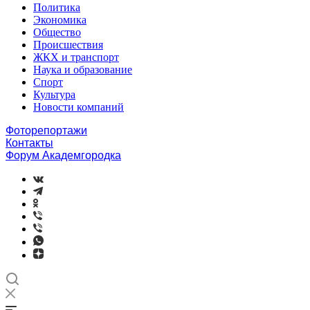
Политика
Экономика
Общество
Происшествия
ЖКХ и транспорт
Наука и образование
Спорт
Культура
Новости компаний
Фоторепортажи
Контакты
Форум Академгородка