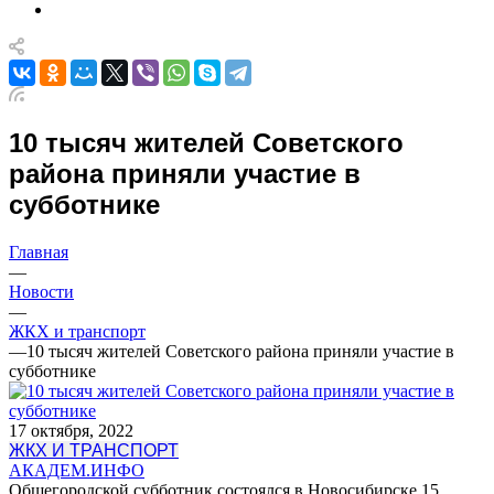
10 тысяч жителей Советского
района приняли участие в
субботнике
Главная
—
Новости
—
ЖКХ и транспорт
—
10 тысяч жителей Советского района приняли участие в
субботнике
17 октября, 2022
ЖКХ И ТРАНСПОРТ
АКАДЕМ.ИНФО
Общегородской субботник состоялся в Новосибирске 15