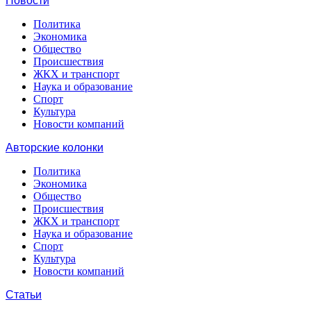
Новости
Политика
Экономика
Общество
Происшествия
ЖКХ и транспорт
Наука и образование
Спорт
Культура
Новости компаний
Авторские колонки
Политика
Экономика
Общество
Происшествия
ЖКХ и транспорт
Наука и образование
Спорт
Культура
Новости компаний
Статьи