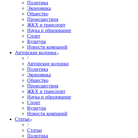
Политика
Экономика
Общество
Происшествия
ЖКХ и транспорт
Наука и образование
Спорт
Культура
Новости компаний
Авторские колонки
Авторские колонки
Политика
Экономика
Общество
Происшествия
ЖКХ и транспорт
Наука и образование
Спорт
Культура
Новости компаний
Статьи
Статьи
Политика