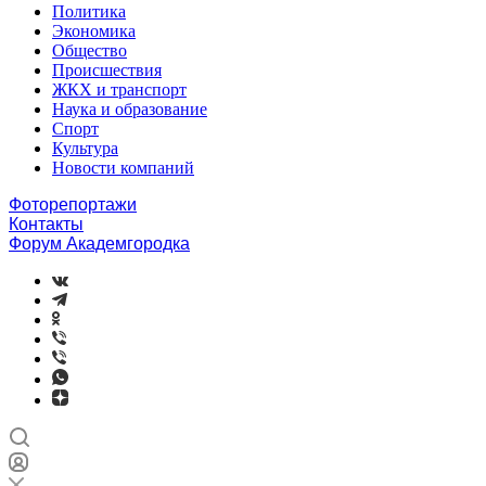
Политика
Экономика
Общество
Происшествия
ЖКХ и транспорт
Наука и образование
Спорт
Культура
Новости компаний
Фоторепортажи
Контакты
Форум Академгородка