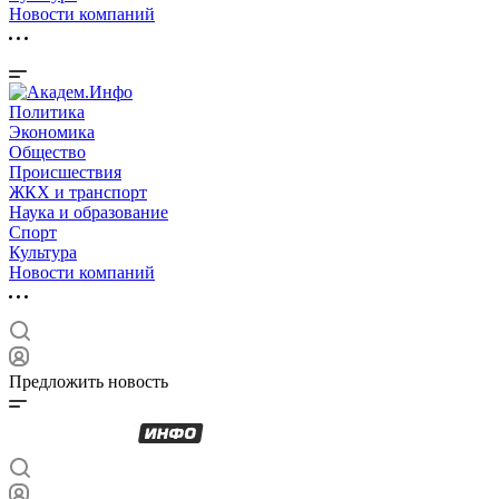
Новости компаний
Политика
Экономика
Общество
Происшествия
ЖКХ и транспорт
Наука и образование
Спорт
Культура
Новости компаний
Предложить новость