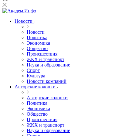
Новости
Новости
Политика
Экономика
Общество
Происшествия
ЖКХ и транспорт
Наука и образование
Спорт
Культура
Новости компаний
Авторские колонки
Авторские колонки
Политика
Экономика
Общество
Происшествия
ЖКХ и транспорт
Наука и образование
Спорт