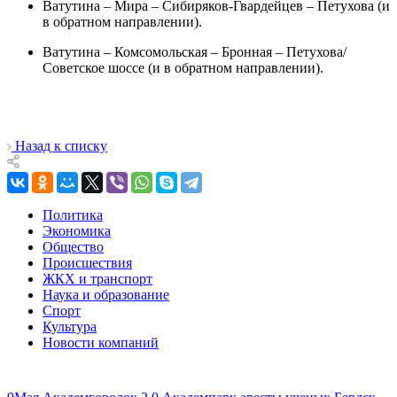
Ватутина – Мира – Сибиряков-Гвардейцев – Петухова (и
в обратном направлении).
Ватутина – Комсомольская – Бронная – Петухова/
Советское шоссе (и в обратном направлении).
Назад к списку
Политика
Экономика
Общество
Происшествия
ЖКХ и транспорт
Наука и образование
Спорт
Культура
Новости компаний