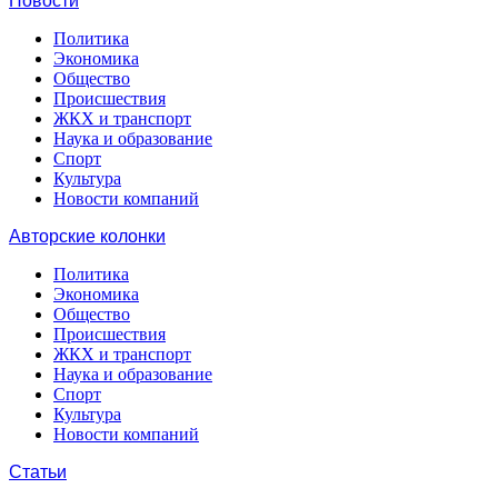
Новости
Политика
Экономика
Общество
Происшествия
ЖКХ и транспорт
Наука и образование
Спорт
Культура
Новости компаний
Авторские колонки
Политика
Экономика
Общество
Происшествия
ЖКХ и транспорт
Наука и образование
Спорт
Культура
Новости компаний
Статьи