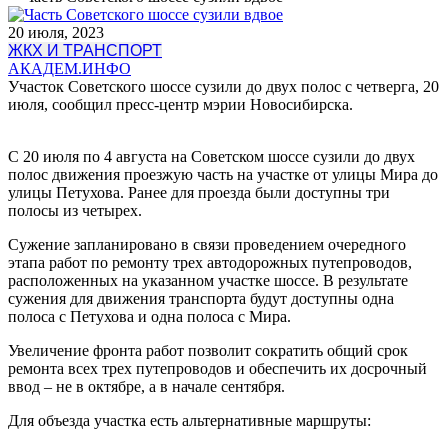
20 июля, 2023
ЖКХ И ТРАНСПОРТ
АКАДЕМ.ИНФО
Участок Советского шоссе сузили до двух полос с четверга, 20
июля, сообщил пресс-центр мэрии Новосибирска.
С 20 июля по 4 августа на Советском шоссе сузили до двух
полос движения проезжую часть на участке от улицы Мира до
улицы Петухова. Ранее для проезда были доступны три
полосы из четырех.
Сужение запланировано в связи проведением очередного
этапа работ по ремонту трех автодорожных путепроводов,
расположенных на указанном участке шоссе. В результате
сужения для движения транспорта будут доступны одна
полоса с Петухова и одна полоса с Мира.
Увеличение фронта работ позволит сократить общий срок
ремонта всех трех путепроводов и обеспечить их досрочный
ввод – не в октябре, а в начале сентября.
Для объезда участка есть альтернативные маршруты: