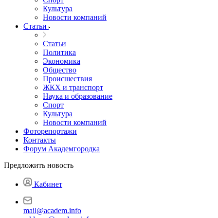
Культура
Новости компаний
Статьи
Статьи
Политика
Экономика
Общество
Происшествия
ЖКХ и транспорт
Наука и образование
Спорт
Культура
Новости компаний
Фоторепортажи
Контакты
Форум Академгородка
Предложить новость
Кабинет
mail@academ.info