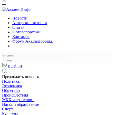
Новости
Авторские колонки
Статьи
Фоторепортажи
Контакты
Форум Академгородка
...
07 Августа
Пятница
ВОЙТИ
Предложить новость
Политика
Экономика
Общество
Происшествия
ЖКХ и транспорт
Наука и образование
Спорт
Культура