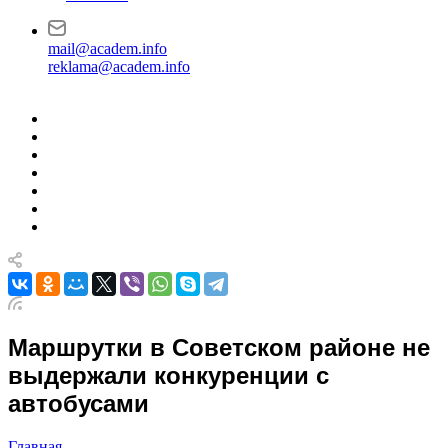
mail@academ.info
reklama@academ.info
Маршрутки в Советском районе не
выдержали конкуренции с
автобусами
Главная