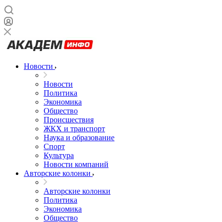
Новости
Новости
Политика
Экономика
Общество
Происшествия
ЖКХ и транспорт
Наука и образование
Спорт
Культура
Новости компаний
Авторские колонки
Авторские колонки
Политика
Экономика
Общество