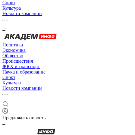
Спорт
Культура
Новости компаний
Политика
Экономика
Общество
Происшествия
ЖКХ и транспорт
Наука и образование
Спорт
Культура
Новости компаний
Предложить новость