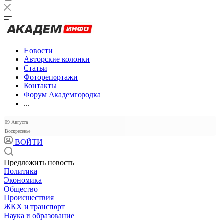
Новости
Авторские колонки
Статьи
Фоторепортажи
Контакты
Форум Академгородка
...
09 Августа
Воскресенье
ВОЙТИ
Предложить новость
Политика
Экономика
Общество
Происшествия
ЖКХ и транспорт
Наука и образование