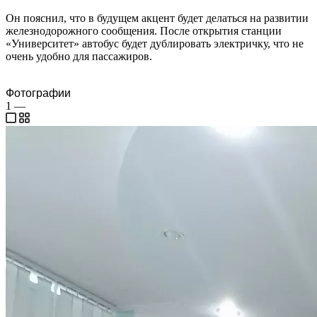
Он пояснил, что в будущем акцент будет делаться на развитии
железнодорожного сообщения. После открытия станции
«Университет» автобус будет дублировать электричку, что не
очень удобно для пассажиров.
Фотографии
1
—