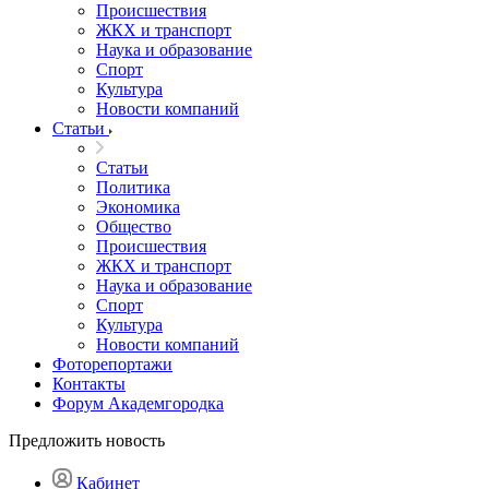
Происшествия
ЖКХ и транспорт
Наука и образование
Спорт
Культура
Новости компаний
Статьи
Статьи
Политика
Экономика
Общество
Происшествия
ЖКХ и транспорт
Наука и образование
Спорт
Культура
Новости компаний
Фоторепортажи
Контакты
Форум Академгородка
Предложить новость
Кабинет