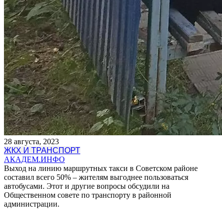
28 августа, 2023
ЖКХ И ТРАНСПОРТ
АКАДЕМ.ИНФО
Выход на линию маршрутных такси в Советском районе
составил всего 50% – жителям выгоднее пользоваться
автобусами. Этот и другие вопросы обсудили на
Общественном совете по транспорту в районной
администрации.