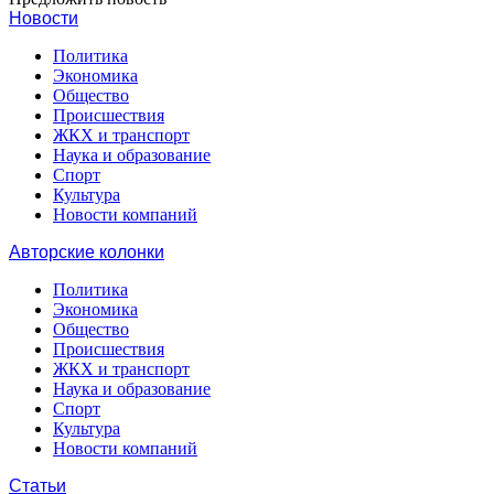
Новости
Политика
Экономика
Общество
Происшествия
ЖКХ и транспорт
Наука и образование
Спорт
Культура
Новости компаний
Авторские колонки
Политика
Экономика
Общество
Происшествия
ЖКХ и транспорт
Наука и образование
Спорт
Культура
Новости компаний
Статьи