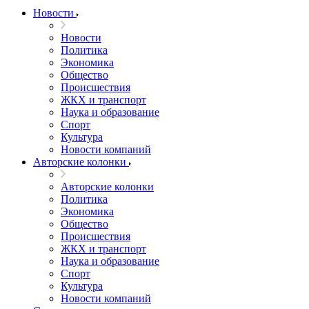
Новости
Новости
Политика
Экономика
Общество
Происшествия
ЖКХ и транспорт
Наука и образование
Спорт
Культура
Новости компаний
Авторские колонки
Авторские колонки
Политика
Экономика
Общество
Происшествия
ЖКХ и транспорт
Наука и образование
Спорт
Культура
Новости компаний