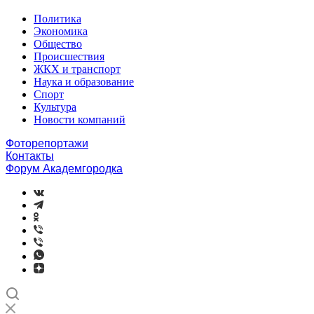
Политика
Экономика
Общество
Происшествия
ЖКХ и транспорт
Наука и образование
Спорт
Культура
Новости компаний
Фоторепортажи
Контакты
Форум Академгородка