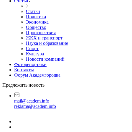
Статьи
Статьи
Политика
Экономика
Общество
Происшествия
ЖКХ и транспорт
Наука и образование
Спорт
Культура
Новости компаний
Фоторепортажи
Контакты
Форум Академгородка
Предложить новость
mail@academ.info
reklama@academ.info