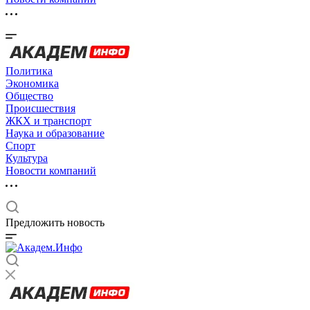
Политика
Экономика
Общество
Происшествия
ЖКХ и транспорт
Наука и образование
Спорт
Культура
Новости компаний
Предложить новость