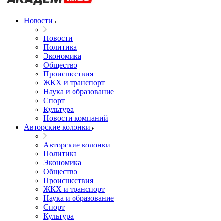
Новости
Новости
Политика
Экономика
Общество
Происшествия
ЖКХ и транспорт
Наука и образование
Спорт
Культура
Новости компаний
Авторские колонки
Авторские колонки
Политика
Экономика
Общество
Происшествия
ЖКХ и транспорт
Наука и образование
Спорт
Культура