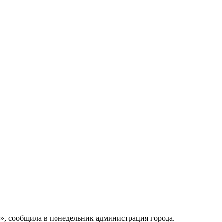
», сообщила в понедельник администрация города.