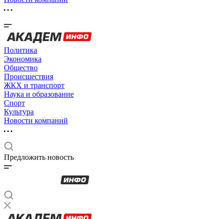
Политика
Экономика
Общество
Происшествия
ЖКХ и транспорт
Наука и образование
Спорт
Культура
Новости компаний
Предложить новость