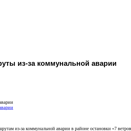
руты из-за коммунальной аварии
аварии
рутам из-за коммунальной аварии в районе остановки «7 ветров