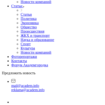
Новости компаний
Статьи
Статьи
Политика
Экономика
Общество
Происшествия
ЖКХ и транспорт
Наука и образование
Спорт
Культура
Новости компаний
Фоторепортажи
Контакты
Форум Академгородка
Предложить новость
mail@academ.info
reklama@academ.info