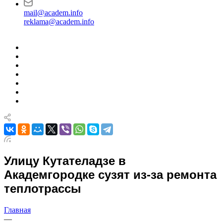
mail@academ.info
reklama@academ.info
Улицу Кутателадзе в
Академгородке сузят из-за ремонта
теплотрассы
Главная
—