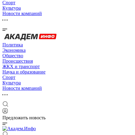
Спорт
Культура
Новости компаний
Политика
Экономика
Общество
Происшествия
ЖКХ и транспорт
Наука и образование
Спорт
Культура
Новости компаний
Предложить новость