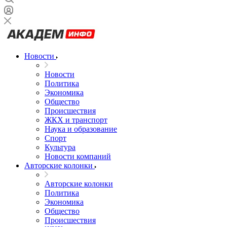
Новости
Новости
Политика
Экономика
Общество
Происшествия
ЖКХ и транспорт
Наука и образование
Спорт
Культура
Новости компаний
Авторские колонки
Авторские колонки
Политика
Экономика
Общество
Происшествия