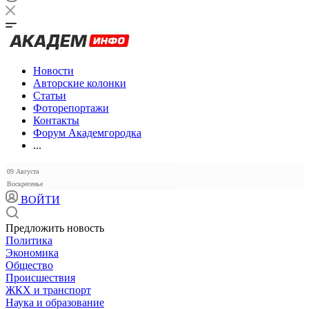
Новости
Авторские колонки
Статьи
Фоторепортажи
Контакты
Форум Академгородка
...
09 Августа
Воскресенье
ВОЙТИ
Предложить новость
Политика
Экономика
Общество
Происшествия
ЖКХ и транспорт
Наука и образование