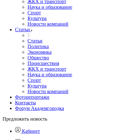
ЖКХ и транспорт
Наука и образование
Спорт
Культура
Новости компаний
Статьи
Статьи
Политика
Экономика
Общество
Происшествия
ЖКХ и транспорт
Наука и образование
Спорт
Культура
Новости компаний
Фоторепортажи
Контакты
Форум Академгородка
Предложить новость
Кабинет