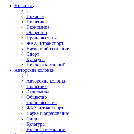
Новости
Новости
Политика
Экономика
Общество
Происшествия
ЖКХ и транспорт
Наука и образование
Спорт
Культура
Новости компаний
Авторские колонки
Авторские колонки
Политика
Экономика
Общество
Происшествия
ЖКХ и транспорт
Наука и образование
Спорт
Культура
Новости компаний