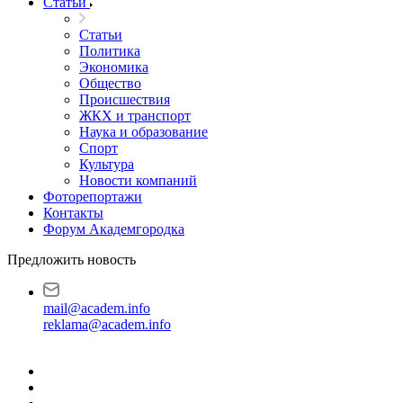
Статьи
Статьи
Политика
Экономика
Общество
Происшествия
ЖКХ и транспорт
Наука и образование
Спорт
Культура
Новости компаний
Фоторепортажи
Контакты
Форум Академгородка
Предложить новость
mail@academ.info
reklama@academ.info