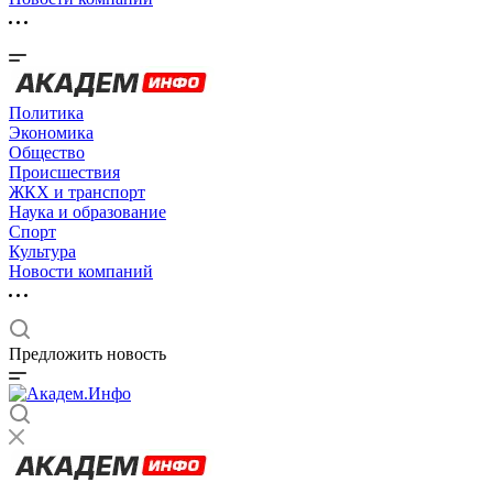
Политика
Экономика
Общество
Происшествия
ЖКХ и транспорт
Наука и образование
Спорт
Культура
Новости компаний
Предложить новость