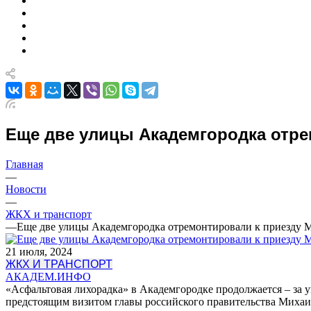
Еще две улицы Академгородка отре
Главная
—
Новости
—
ЖКХ и транспорт
—
Еще две улицы Академгородка отремонтировали к приезду
21 июля, 2024
ЖКХ И ТРАНСПОРТ
АКАДЕМ.ИНФО
«Асфальтовая лихорадка» в Академгородке продолжается – за 
предстоящим визитом главы российского правительства Миха