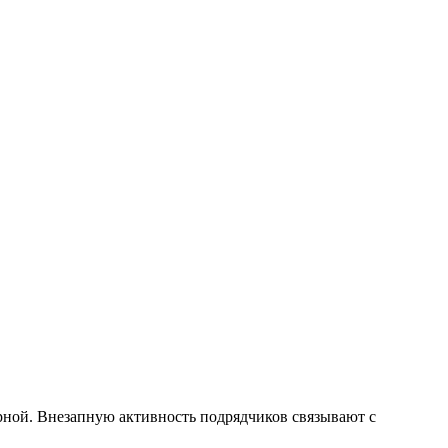
рной. Внезапную активность подрядчиков связывают с