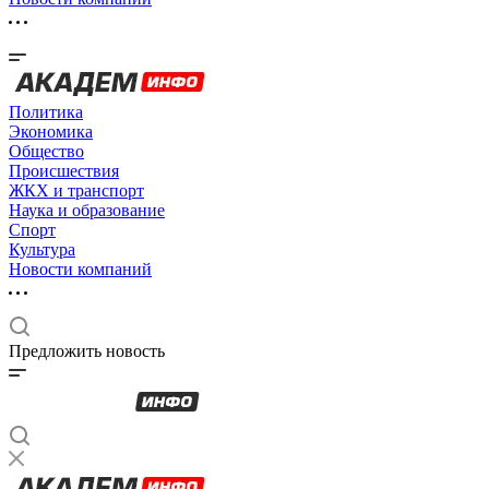
Политика
Экономика
Общество
Происшествия
ЖКХ и транспорт
Наука и образование
Спорт
Культура
Новости компаний
Предложить новость