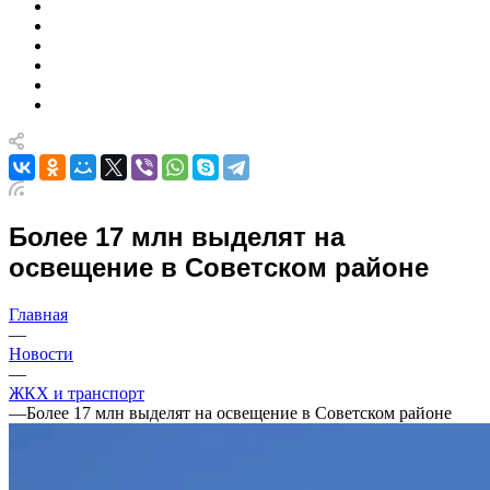
Более 17 млн выделят на
освещение в Советском районе
Главная
—
Новости
—
ЖКХ и транспорт
—
Более 17 млн выделят на освещение в Советском районе