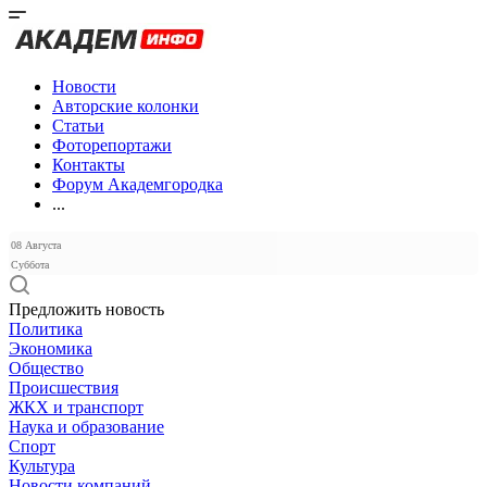
Новости
Авторские колонки
Статьи
Фоторепортажи
Контакты
Форум Академгородка
...
08 Августа
Суббота
Предложить новость
Политика
Экономика
Общество
Происшествия
ЖКХ и транспорт
Наука и образование
Спорт
Культура
Новости компаний