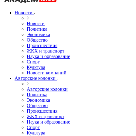
Новости
Новости
Политика
Экономика
Общество
Происшествия
ЖКХ и транспорт
Наука и образование
Спорт
Культура
Новости компаний
Авторские колонки
Авторские колонки
Политика
Экономика
Общество
Происшествия
ЖКХ и транспорт
Наука и образование
Спорт
Культура