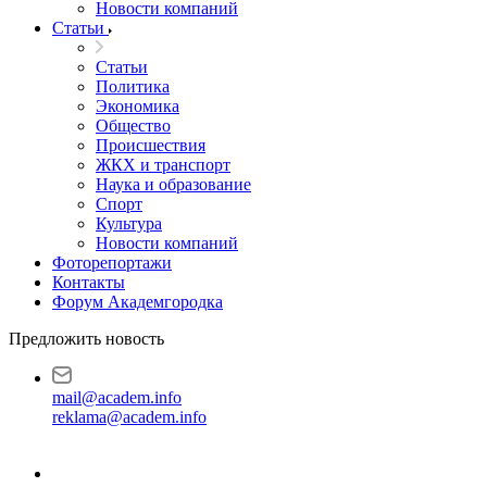
Новости компаний
Статьи
Статьи
Политика
Экономика
Общество
Происшествия
ЖКХ и транспорт
Наука и образование
Спорт
Культура
Новости компаний
Фоторепортажи
Контакты
Форум Академгородка
Предложить новость
mail@academ.info
reklama@academ.info