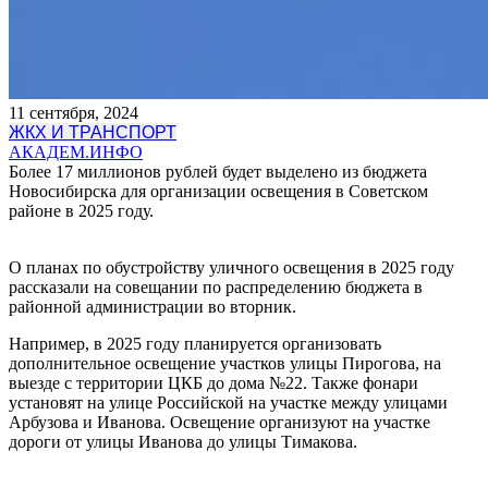
11 сентября, 2024
ЖКХ И ТРАНСПОРТ
АКАДЕМ.ИНФО
Более 17 миллионов рублей будет выделено из бюджета
Новосибирска для организации освещения в Советском
районе в 2025 году.
О планах по обустройству уличного освещения в 2025 году
рассказали на совещании по распределению бюджета в
районной администрации во вторник.
Например, в 2025 году планируется организовать
дополнительное освещение участков улицы Пирогова, на
выезде с территории ЦКБ до дома №22. Также фонари
установят на улице Российской на участке между улицами
Арбузова и Иванова. Освещение организуют на участке
дороги от улицы Иванова до улицы Тимакова.