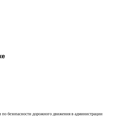
ке
ии по безопасности дорожного движения в администрации