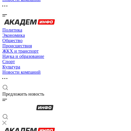
Политика
Экономика
Общество
Происшествия
ЖКХ и транспорт
Наука и образование
Спорт
Культура
Новости компаний
Предложить новость