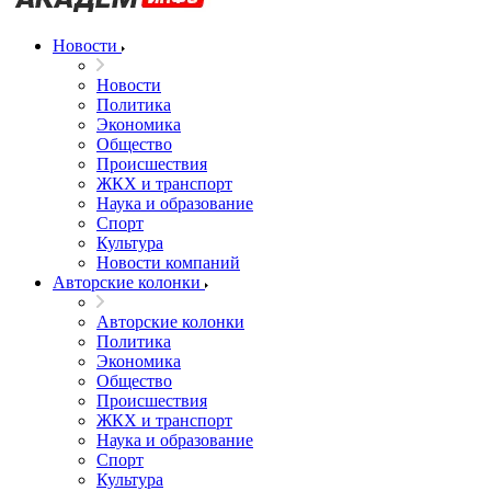
Новости
Новости
Политика
Экономика
Общество
Происшествия
ЖКХ и транспорт
Наука и образование
Спорт
Культура
Новости компаний
Авторские колонки
Авторские колонки
Политика
Экономика
Общество
Происшествия
ЖКХ и транспорт
Наука и образование
Спорт
Культура