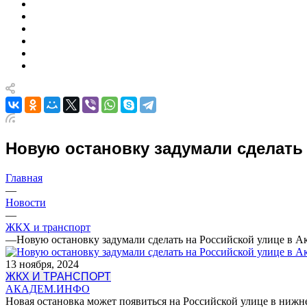
Новую остановку задумали сделать
Главная
—
Новости
—
ЖКХ и транспорт
—
Новую остановку задумали сделать на Российской улице в А
13 ноября, 2024
ЖКХ И ТРАНСПОРТ
АКАДЕМ.ИНФО
Новая остановка может появиться на Российской улице в ниж