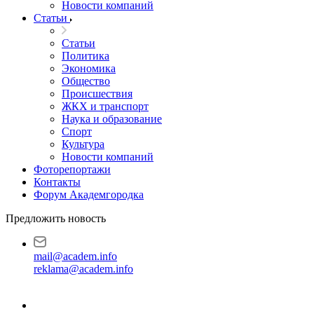
Новости компаний
Статьи
Статьи
Политика
Экономика
Общество
Происшествия
ЖКХ и транспорт
Наука и образование
Спорт
Культура
Новости компаний
Фоторепортажи
Контакты
Форум Академгородка
Предложить новость
mail@academ.info
reklama@academ.info