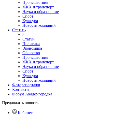
Происшествия
ЖКХ и транспорт
Наука и образование
Спорт
Культура
Новости компаний
Статьи
Статьи
Политика
Экономика
Общество
Происшествия
ЖКХ и транспорт
Наука и образование
Спорт
Культура
Новости компаний
Фоторепортажи
Контакты
Форум Академгородка
Предложить новость
Кабинет