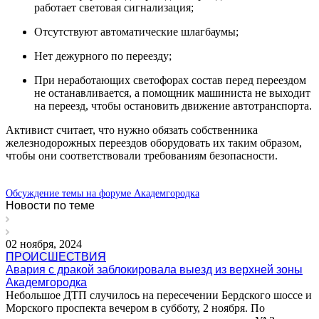
работает световая сигнализация;
Отсутствуют автоматические шлагбаумы;
Нет дежурного по переезду;
При неработающих светофорах состав перед переездом
не останавливается, а помощник машиниста не выходит
на переезд, чтобы остановить движение автотранспорта.
Активист считает, что нужно обязать собственника
железнодорожных переездов оборудовать их таким образом,
чтобы они соответствовали требованиям безопасности.
Обсуждение темы на форуме Академгородка
Новости по теме
02 ноября, 2024
ПРОИСШЕСТВИЯ
Авария с дракой заблокировала выезд из верхней зоны
Академгородка
Небольшое ДТП случилось на пересечении Бердского шоссе и
Морского проспекта вечером в субботу, 2 ноября. По