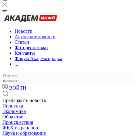
Новости
Авторские колонки
Статьи
Фоторепортажи
Контакты
Форум Академгородка
...
09 Августа
Воскресенье
ВОЙТИ
Предложить новость
Политика
Экономика
Общество
Происшествия
ЖКХ и транспорт
Наука и образование