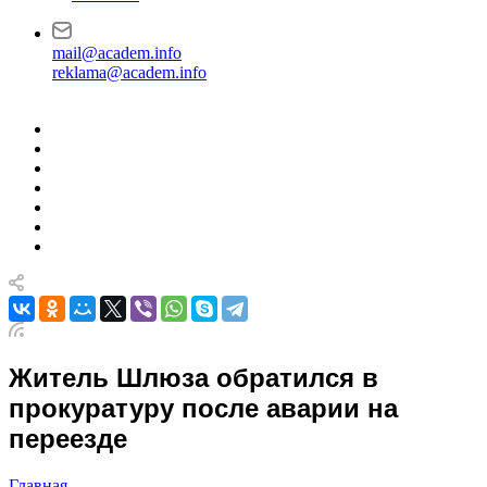
mail@academ.info
reklama@academ.info
Житель Шлюза обратился в
прокуратуру после аварии на
переезде
Главная