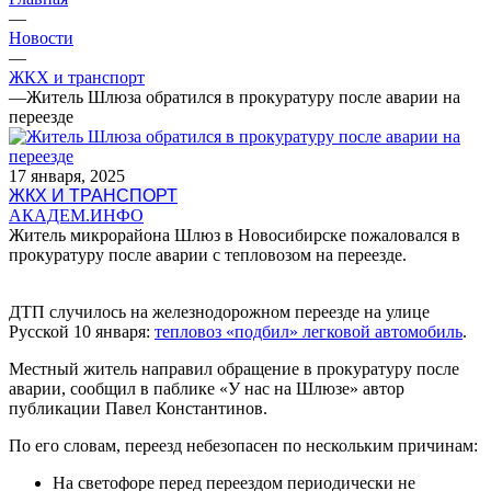
—
Новости
—
ЖКХ и транспорт
—
Житель Шлюза обратился в прокуратуру после аварии на
переезде
17 января, 2025
ЖКХ И ТРАНСПОРТ
АКАДЕМ.ИНФО
Житель микрорайона Шлюз в Новосибирске пожаловался в
прокуратуру после аварии с тепловозом на переезде.
ДТП случилось на железнодорожном переезде на улице
Русской 10 января:
тепловоз «подбил» легковой автомобиль
.
Местный житель направил обращение в прокуратуру после
аварии, сообщил в паблике «У нас на Шлюзе» автор
публикации Павел Константинов.
По его словам, переезд небезопасен по нескольким причинам:
На светофоре перед переездом периодически не