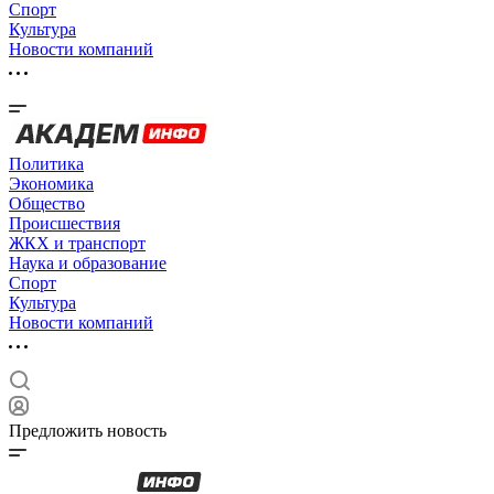
Спорт
Культура
Новости компаний
Политика
Экономика
Общество
Происшествия
ЖКХ и транспорт
Наука и образование
Спорт
Культура
Новости компаний
Предложить новость