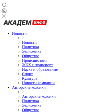
Новости
Новости
Политика
Экономика
Общество
Происшествия
ЖКХ и транспорт
Наука и образование
Спорт
Культура
Новости компаний
Авторские колонки
Авторские колонки
Политика
Экономика
Общество