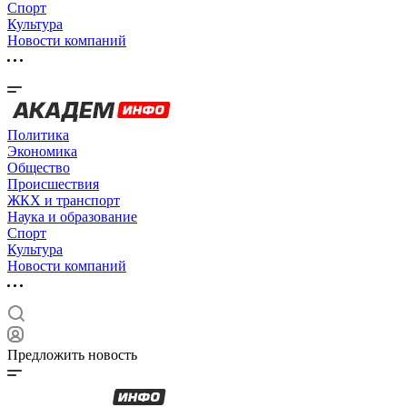
Спорт
Культура
Новости компаний
Политика
Экономика
Общество
Происшествия
ЖКХ и транспорт
Наука и образование
Спорт
Культура
Новости компаний
Предложить новость