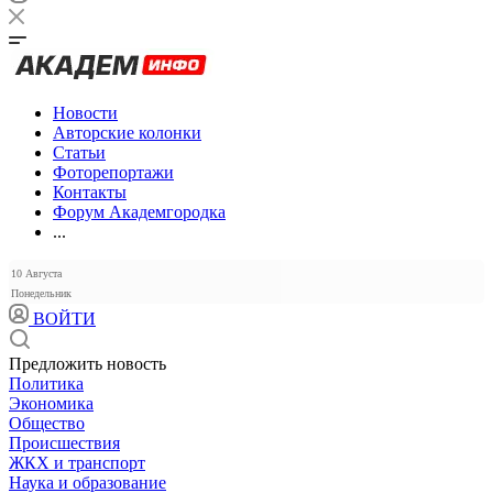
Новости
Авторские колонки
Статьи
Фоторепортажи
Контакты
Форум Академгородка
...
10 Августа
Понедельник
ВОЙТИ
Предложить новость
Политика
Экономика
Общество
Происшествия
ЖКХ и транспорт
Наука и образование