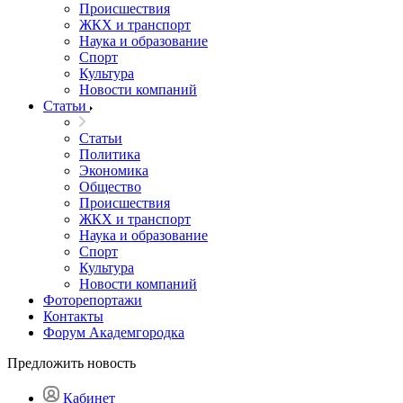
Происшествия
ЖКХ и транспорт
Наука и образование
Спорт
Культура
Новости компаний
Статьи
Статьи
Политика
Экономика
Общество
Происшествия
ЖКХ и транспорт
Наука и образование
Спорт
Культура
Новости компаний
Фоторепортажи
Контакты
Форум Академгородка
Предложить новость
Кабинет