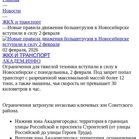
—
Новости
—
ЖКХ и транспорт
—
Новые правила движения большегрузов в Новосибирске
вступили в силу 2 февраля
02 февраля, 2026
ЖКХ И ТРАНСПОРТ
АКАДЕМ.ИНФО
Ограничения для тяжелой техники вступили в силу в
Новосибирске с понедельника, 2 февраля. Под запрет попал
транспорт с разрешенной максимальной массой более 12
тонн, а также машины, чья скорость не превышает 30
километров в час.
Ограничения затронули несколько ключевых зон Советского
района.
Нижняя зона Академгородка: территория в границах
улицы Российской и проспекта Строителей (от улицы
Российской до улицы Героев Труда).
Верхняя зона Академгородка: территория, ограниченная