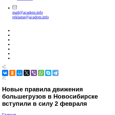
mail@academ.info
reklama@academ.info
Новые правила движения
большегрузов в Новосибирске
вступили в силу 2 февраля
Главная