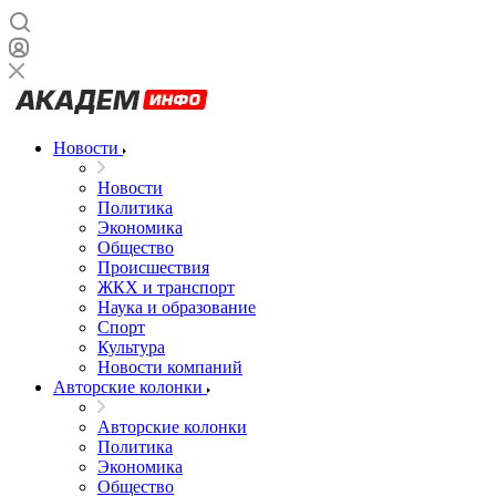
Новости
Новости
Политика
Экономика
Общество
Происшествия
ЖКХ и транспорт
Наука и образование
Спорт
Культура
Новости компаний
Авторские колонки
Авторские колонки
Политика
Экономика
Общество