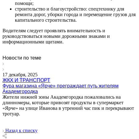
помощи;
строительство и благоустройство: спецтехнику для
ремонта дорог, уборки города и перемещение грузов для
капитального строительства.
Водителям следует проявлять внимательность и
руководствоваться новыми дорожными знаками и
информационными щитами.
Новости по теме
17 декабря, 2025
ЖКХ И ТРАНСПОРТ
Фура магазина «Ярче» преграждает путь жителям
Академгородка
Жители нижней зоны Академгородка пожаловались на
длинномеры, которые привозят продукты в супермаркет
«Ярче» на улице Иванова в утренний час пик и перекрывают
тротуар.
Назад к списку