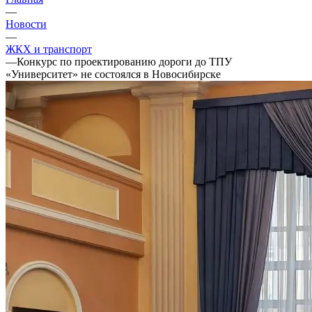
—
Новости
—
ЖКХ и транспорт
—
Конкурс по проектированию дороги до ТПУ
«Университет» не состоялся в Новосибирске