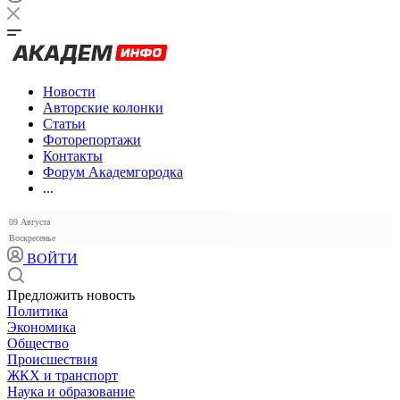
Новости
Авторские колонки
Статьи
Фоторепортажи
Контакты
Форум Академгородка
...
09 Августа
Воскресенье
ВОЙТИ
Предложить новость
Политика
Экономика
Общество
Происшествия
ЖКХ и транспорт
Наука и образование