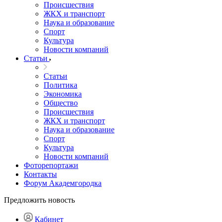
Происшествия
ЖКХ и транспорт
Наука и образование
Спорт
Культура
Новости компаний
Статьи
Статьи
Политика
Экономика
Общество
Происшествия
ЖКХ и транспорт
Наука и образование
Спорт
Культура
Новости компаний
Фоторепортажи
Контакты
Форум Академгородка
Предложить новость
Кабинет