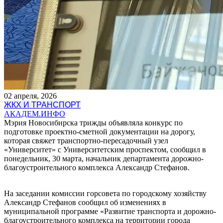
02 апреля, 2026
ЖКХ И ТРАНСПОРТ
АКАДЕМ.ИНФО
Мэрия Новосибирска трижды объявляла конкурс по
подготовке проектно-сметной документации на дорогу,
которая свяжет транспортно-пересадочный узел
«Университет» с Университетским проспектом, сообщил в
понедельник, 30 марта, начальник департамента дорожно-
благоустроительного комплекса Александр Стефанов.
На заседании комиссии горсовета по городскому хозяйству
Александр Стефанов сообщил об изменениях в
муниципальной программе «Развитие транспорта и дорожно-
благоустроительного комплекса на территории города