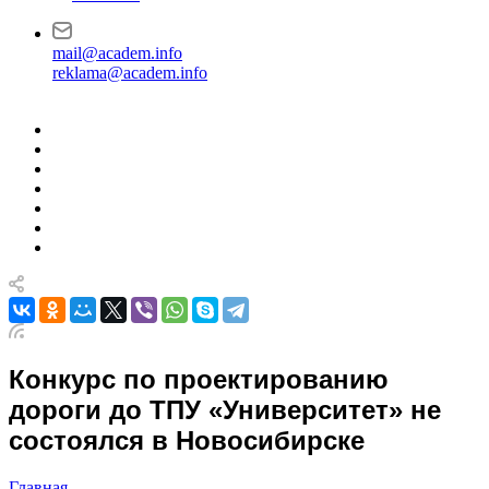
mail@academ.info
reklama@academ.info
Конкурс по проектированию
дороги до ТПУ «Университет» не
состоялся в Новосибирске
Главная