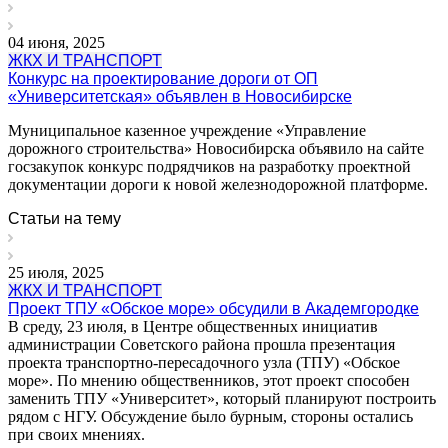
04 июня, 2025
ЖКХ И ТРАНСПОРТ
Конкурс на проектирование дороги от ОП
«Университетская» объявлен в Новосибирске
Муниципальное казенное учреждение «Управление
дорожного строительства» Новосибирска объявило на сайте
госзакупок конкурс подрядчиков на разработку проектной
документации дороги к новой железнодорожной платформе.
Статьи на тему
25 июля, 2025
ЖКХ И ТРАНСПОРТ
Проект ТПУ «Обское море» обсудили в Академгородке
В среду, 23 июля, в Центре общественных инициатив
администрации Советского района прошла презентация
проекта транспортно-пересадочного узла (ТПУ) «Обское
море». По мнению общественников, этот проект способен
заменить ТПУ «Университет», который планируют построить
рядом с НГУ. Обсуждение было бурным, стороны остались
при своих мнениях.