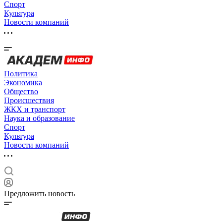
Спорт
Культура
Новости компаний
Политика
Экономика
Общество
Происшествия
ЖКХ и транспорт
Наука и образование
Спорт
Культура
Новости компаний
Предложить новость