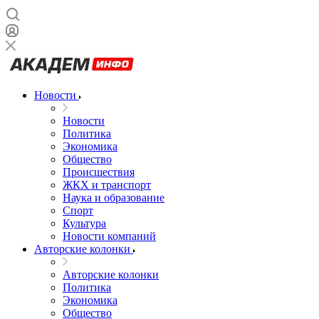
Новости
Новости
Политика
Экономика
Общество
Происшествия
ЖКХ и транспорт
Наука и образование
Спорт
Культура
Новости компаний
Авторские колонки
Авторские колонки
Политика
Экономика
Общество