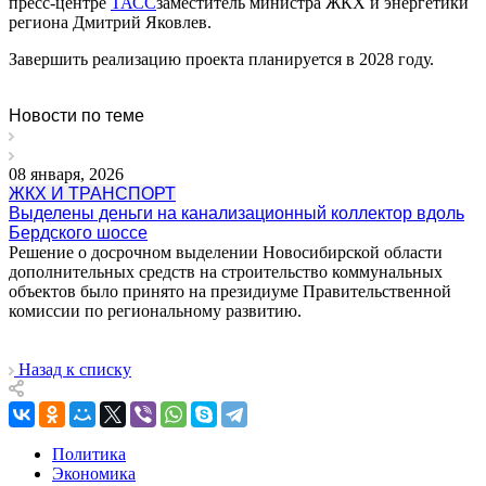
пресс-центре
ТАСС
заместитель министра ЖКХ и энергетики
региона Дмитрий Яковлев.
Завершить реализацию проекта планируется в 2028 году.
Новости по теме
08 января, 2026
ЖКХ И ТРАНСПОРТ
Выделены деньги на канализационный коллектор вдоль
Бердского шоссе
Решение о досрочном выделении Новосибирской области
дополнительных средств на строительство коммунальных
объектов было принято на президиуме Правительственной
комиссии по региональному развитию.
Назад к списку
Политика
Экономика