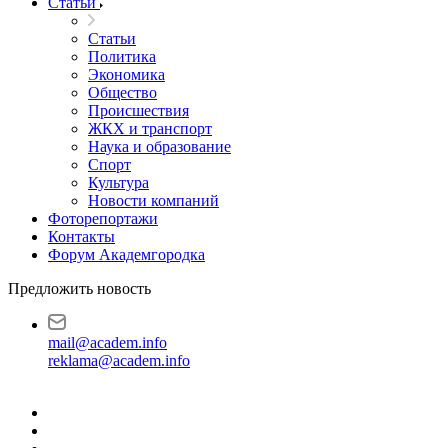
Статьи
Статьи
Политика
Экономика
Общество
Происшествия
ЖКХ и транспорт
Наука и образование
Спорт
Культура
Новости компаний
Фоторепортажи
Контакты
Форум Академгородка
Предложить новость
mail@academ.info
reklama@academ.info