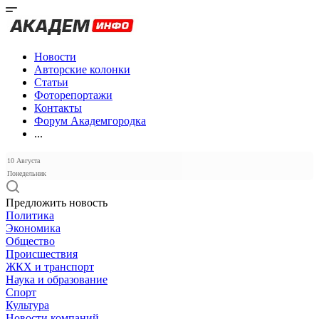
Новости
Авторские колонки
Статьи
Фоторепортажи
Контакты
Форум Академгородка
...
10 Августа
Понедельник
Предложить новость
Политика
Экономика
Общество
Происшествия
ЖКХ и транспорт
Наука и образование
Спорт
Культура
Новости компаний