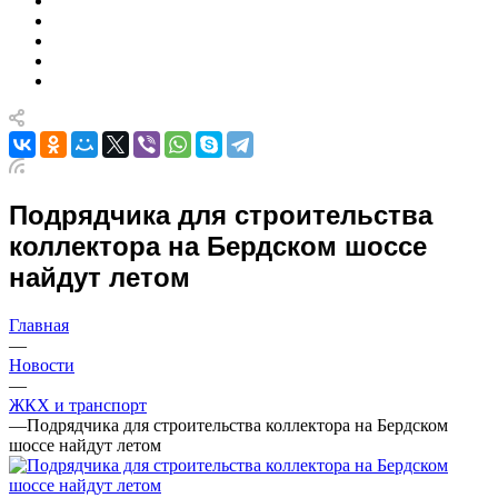
Подрядчика для строительства
коллектора на Бердском шоссе
найдут летом
Главная
—
Новости
—
ЖКХ и транспорт
—
Подрядчика для строительства коллектора на Бердском
шоссе найдут летом