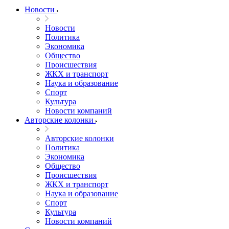
Новости
Новости
Политика
Экономика
Общество
Происшествия
ЖКХ и транспорт
Наука и образование
Спорт
Культура
Новости компаний
Авторские колонки
Авторские колонки
Политика
Экономика
Общество
Происшествия
ЖКХ и транспорт
Наука и образование
Спорт
Культура
Новости компаний