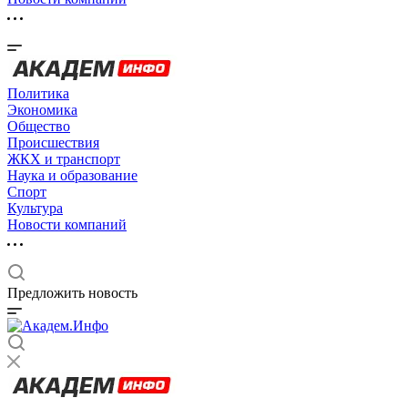
Политика
Экономика
Общество
Происшествия
ЖКХ и транспорт
Наука и образование
Спорт
Культура
Новости компаний
Предложить новость