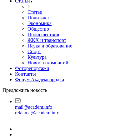
Статьи
Статьи
Политика
Экономика
Общество
Происшествия
ЖКХ и транспорт
Наука и образование
Спорт
Культура
Новости компаний
Фоторепортажи
Контакты
Форум Академгородка
Предложить новость
mail@academ.info
reklama@academ.info