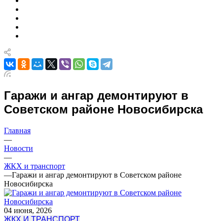
Гаражи и ангар демонтируют в
Советском районе Новосибирска
Главная
—
Новости
—
ЖКХ и транспорт
—
Гаражи и ангар демонтируют в Советском районе
Новосибирска
04 июня, 2026
ЖКХ И ТРАНСПОРТ