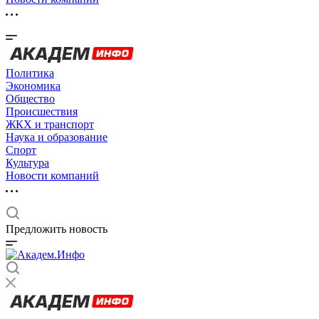
Политика
Экономика
Общество
Происшествия
ЖКХ и транспорт
Наука и образование
Спорт
Культура
Новости компаний
Предложить новость