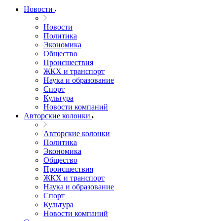
Новости
Новости
Политика
Экономика
Общество
Происшествия
ЖКХ и транспорт
Наука и образование
Спорт
Культура
Новости компаний
Авторские колонки
Авторские колонки
Политика
Экономика
Общество
Происшествия
ЖКХ и транспорт
Наука и образование
Спорт
Культура
Новости компаний