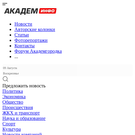
Новости
Авторские колонки
Статьи
Фоторепортажи
Контакты
Форум Академгородка
...
09 Августа
Воскресенье
Предложить новость
Политика
Экономика
Общество
Происшествия
ЖКХ и транспорт
Наука и образование
Спорт
Культура
Новости компаний