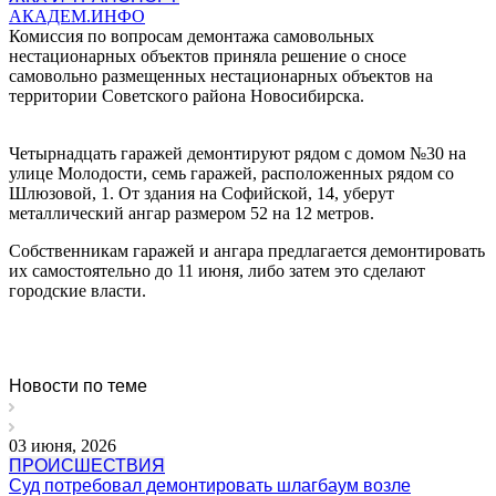
АКАДЕМ.ИНФО
Комиссия по вопросам демонтажа самовольных
нестационарных объектов приняла решение о сносе
самовольно размещенных нестационарных объектов на
территории Советского района Новосибирска.
Четырнадцать гаражей демонтируют рядом с домом №30 на
улице Молодости, семь гаражей, расположенных рядом со
Шлюзовой, 1. От здания на Софийской, 14, уберут
металлический ангар размером 52 на 12 метров.
Собственникам гаражей и ангара предлагается демонтировать
их самостоятельно до 11 июня, либо затем это сделают
городские власти.
Новости по теме
03 июня, 2026
ПРОИСШЕСТВИЯ
Суд потребовал демонтировать шлагбаум возле