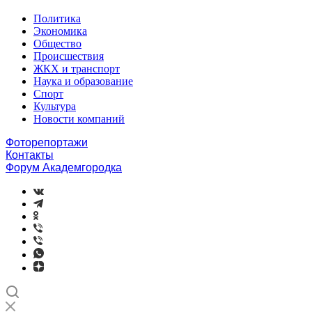
Политика
Экономика
Общество
Происшествия
ЖКХ и транспорт
Наука и образование
Спорт
Культура
Новости компаний
Фоторепортажи
Контакты
Форум Академгородка