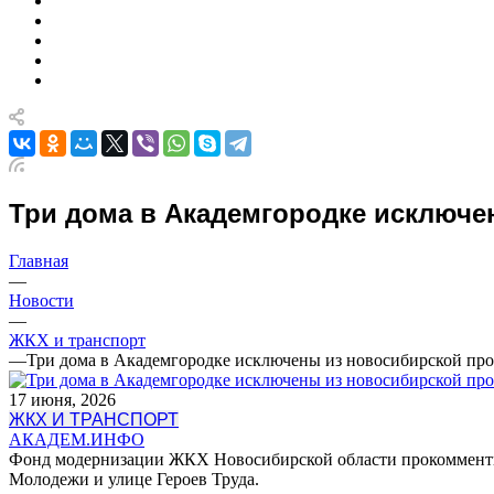
Три дома в Академгородке исключ
Главная
—
Новости
—
ЖКХ и транспорт
—
Три дома в Академгородке исключены из новосибирской пр
17 июня, 2026
ЖКХ И ТРАНСПОРТ
АКАДЕМ.ИНФО
Фонд модернизации ЖКХ Новосибирской области прокомментир
Молодежи и улице Героев Труда.