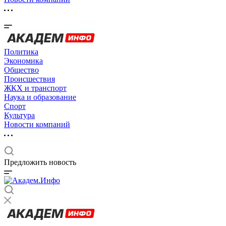
Политика
Экономика
Общество
Происшествия
ЖКХ и транспорт
Наука и образование
Спорт
Культура
Новости компаний
Предложить новость