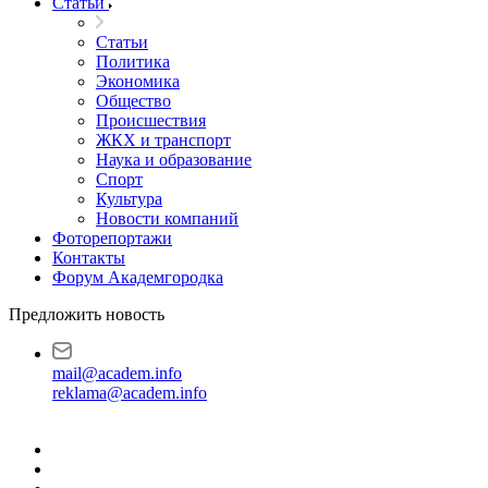
Статьи
Статьи
Политика
Экономика
Общество
Происшествия
ЖКХ и транспорт
Наука и образование
Спорт
Культура
Новости компаний
Фоторепортажи
Контакты
Форум Академгородка
Предложить новость
mail@academ.info
reklama@academ.info