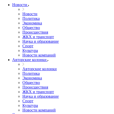
Новости
Новости
Политика
Экономика
Общество
Происшествия
ЖКХ и транспорт
Наука и образование
Спорт
Культура
Новости компаний
Авторские колонки
Авторские колонки
Политика
Экономика
Общество
Происшествия
ЖКХ и транспорт
Наука и образование
Спорт
Культура
Новости компаний