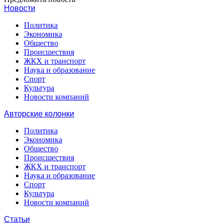
Новости
Политика
Экономика
Общество
Происшествия
ЖКХ и транспорт
Наука и образование
Спорт
Культура
Новости компаний
Авторские колонки
Политика
Экономика
Общество
Происшествия
ЖКХ и транспорт
Наука и образование
Спорт
Культура
Новости компаний
Статьи