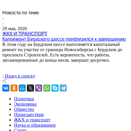
Новости по теме
29 мая, 2026
ЖКХ И ТРАНСПОРТ
Капремонт Бердского шоссе приблизился к завершению
В этом году на Бердском шоссе выполняется капитальный
ремонт на участке от границы Новосибирска с Бердском до
проспекта Строителей. Есть вероятность, что работы,
запланированные до конца июля, завершат досрочно.
Назад к списку
Политика
Экономика
Общество
Происшествия
ЖКХ и транспорт
Наука и образование
Спорт