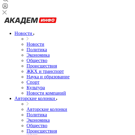
Новости
Новости
Политика
Экономика
Общество
Происшествия
ЖКХ и транспорт
Наука и образование
Спорт
Культура
Новости компаний
Авторские колонки
Авторские колонки
Политика
Экономика
Общество
Происшествия