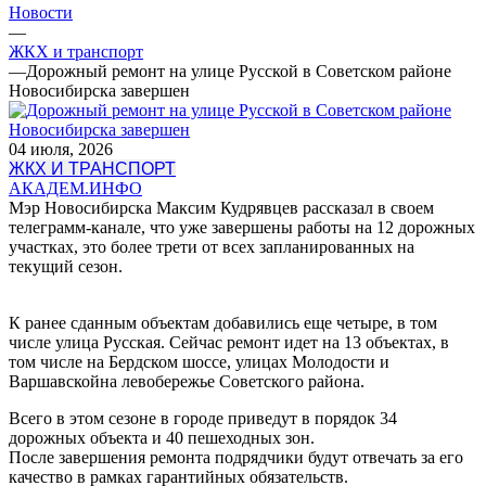
Новости
—
ЖКХ и транспорт
—
Дорожный ремонт на улице Русской в Советском районе
Новосибирска завершен
04 июля, 2026
ЖКХ И ТРАНСПОРТ
АКАДЕМ.ИНФО
Мэр Новосибирска Максим Кудрявцев рассказал в своем
телеграмм-канале, что уже завершены работы на 12 дорожных
участках, это более трети от всех запланированных на
текущий сезон.
К ранее сданным объектам добавились еще четыре, в том
числе улица Русская. Сейчас ремонт идет на 13 объектах, в
том числе на Бердском шоссе, улицах Молодости и
Варшавскойна левобережье Советского района.
Всего в этом сезоне в городе приведут в порядок 34
дорожных объекта и 40 пешеходных зон.
После завершения ремонта подрядчики будут отвечать за его
качество в рамках гарантийных обязательств.