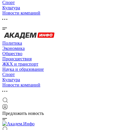
Спорт
Культура
Новости компаний
Политика
Экономика
Общество
Происшествия
ЖКХ и транспорт
Наука и образование
Спорт
Культура
Новости компаний
Предложить новость