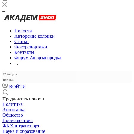
Новости
Авторские колонки
Статьи
Фоторепортажи
Контакты
Форум Академгородка
...
07 Августа
Пятница
ВОЙТИ
Предложить новость
Политика
Экономика
Общество
Происшествия
ЖКХ и транспорт
Наука и образование