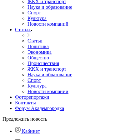
ЖКХ и транспорт
Наука и образование
Спорт
Культура
Новости компаний
Статьи
Статьи
Политика
Экономика
Общество
Происшествия
ЖКХ и транспорт
Наука и образование
Спорт
Культура
Новости компаний
Фоторепортажи
Контакты
Форум Академгородка
Предложить новость
Кабинет