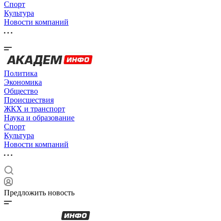
Спорт
Культура
Новости компаний
Политика
Экономика
Общество
Происшествия
ЖКХ и транспорт
Наука и образование
Спорт
Культура
Новости компаний
Предложить новость