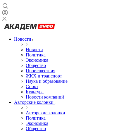
Новости
Новости
Политика
Экономика
Общество
Происшествия
ЖКХ и транспорт
Наука и образование
Спорт
Культура
Новости компаний
Авторские колонки
Авторские колонки
Политика
Экономика
Общество