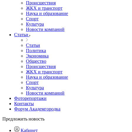
Происшествия
ЖКХ и транспорт
Наука и образование
Спорт
Культура
Новости компаний
Статьи
Статьи
Политика
Экономика
Общество
Происшествия
ЖКХ и транспорт
Наука и образование
Спорт
Культура
Новости компаний
Фоторепортажи
Контакты
Форум Академгородка
Предложить новость
Кабинет