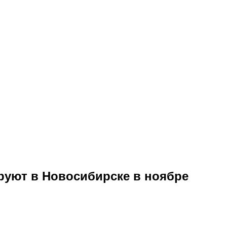
руют в Новосибирске в ноябре