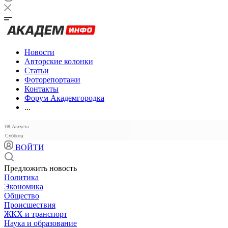
Новости
Авторские колонки
Статьи
Фоторепортажи
Контакты
Форум Академгородка
...
08 Августа
Суббота
ВОЙТИ
Предложить новость
Политика
Экономика
Общество
Происшествия
ЖКХ и транспорт
Наука и образование