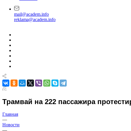
mail@academ.info
reklama@academ.info
Трамвай на 222 пассажира протести
Главная
—
Новости
—