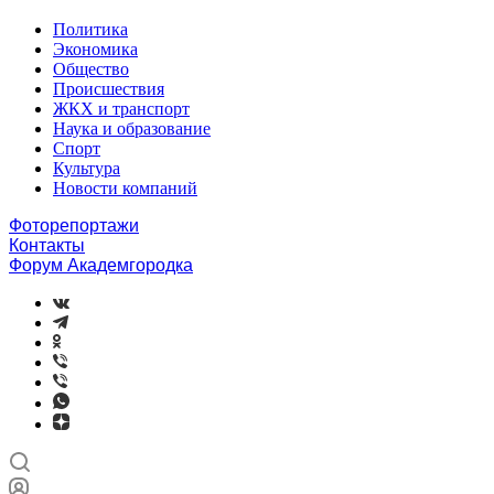
Политика
Экономика
Общество
Происшествия
ЖКХ и транспорт
Наука и образование
Спорт
Культура
Новости компаний
Фоторепортажи
Контакты
Форум Академгородка