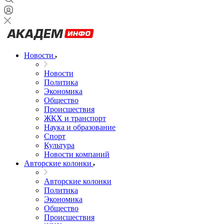
Новости
Новости
Политика
Экономика
Общество
Происшествия
ЖКХ и транспорт
Наука и образование
Спорт
Культура
Новости компаний
Авторские колонки
Авторские колонки
Политика
Экономика
Общество
Происшествия