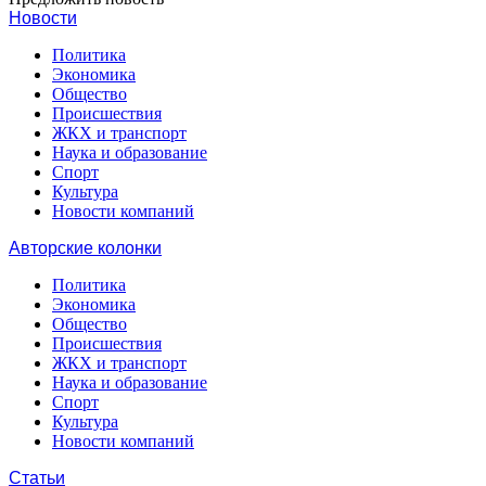
Новости
Политика
Экономика
Общество
Происшествия
ЖКХ и транспорт
Наука и образование
Спорт
Культура
Новости компаний
Авторские колонки
Политика
Экономика
Общество
Происшествия
ЖКХ и транспорт
Наука и образование
Спорт
Культура
Новости компаний
Статьи