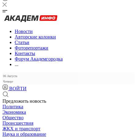
Новости
Авторские колонки
Статьи
Фоторепортажи
Контакты
Форум Академгородка
...
06 Августа
Четверг
ВОЙТИ
Предложить новость
Политика
Экономика
Общество
Происшествия
ЖКХ и транспорт
Наука и образование