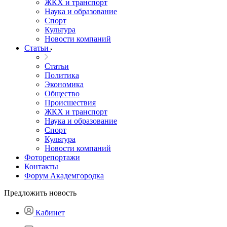
ЖКХ и транспорт
Наука и образование
Спорт
Культура
Новости компаний
Статьи
Статьи
Политика
Экономика
Общество
Происшествия
ЖКХ и транспорт
Наука и образование
Спорт
Культура
Новости компаний
Фоторепортажи
Контакты
Форум Академгородка
Предложить новость
Кабинет