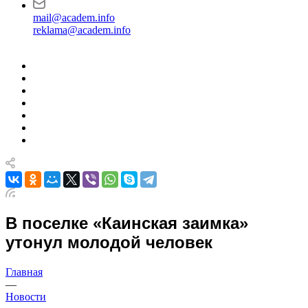
mail@academ.info
reklama@academ.info
В поселке «Каинская заимка»
утонул молодой человек
Главная
—
Новости