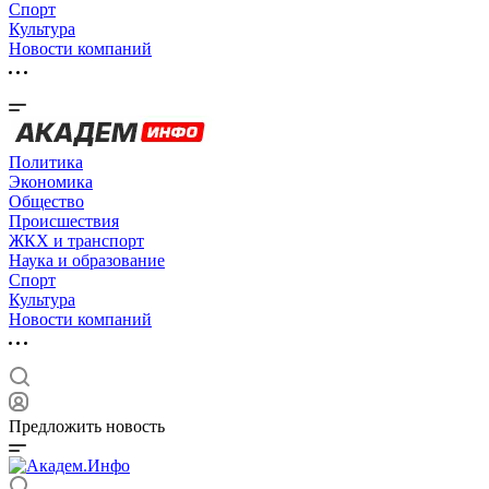
Спорт
Культура
Новости компаний
Политика
Экономика
Общество
Происшествия
ЖКХ и транспорт
Наука и образование
Спорт
Культура
Новости компаний
Предложить новость