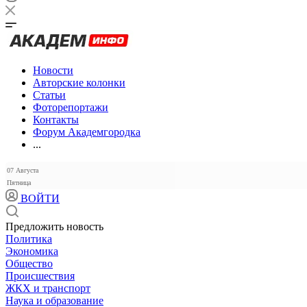
Новости
Авторские колонки
Статьи
Фоторепортажи
Контакты
Форум Академгородка
...
07 Августа
Пятница
ВОЙТИ
Предложить новость
Политика
Экономика
Общество
Происшествия
ЖКХ и транспорт
Наука и образование