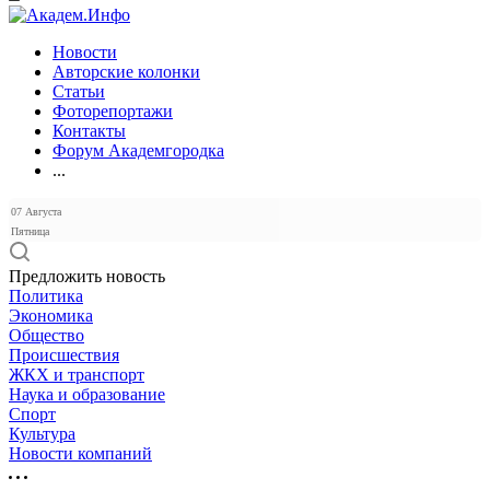
Новости
Авторские колонки
Статьи
Фоторепортажи
Контакты
Форум Академгородка
...
07 Августа
Пятница
Предложить новость
Политика
Экономика
Общество
Происшествия
ЖКХ и транспорт
Наука и образование
Спорт
Культура
Новости компаний