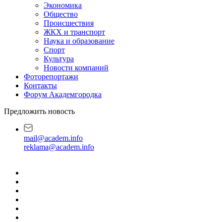
Экономика
Общество
Происшествия
ЖКХ и транспорт
Наука и образование
Спорт
Культура
Новости компаний
Фоторепортажи
Контакты
Форум Академгородка
Предложить новость
mail@academ.info
reklama@academ.info