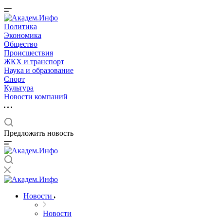
Политика
Экономика
Общество
Происшествия
ЖКХ и транспорт
Наука и образование
Спорт
Культура
Новости компаний
Предложить новость
Новости
Новости