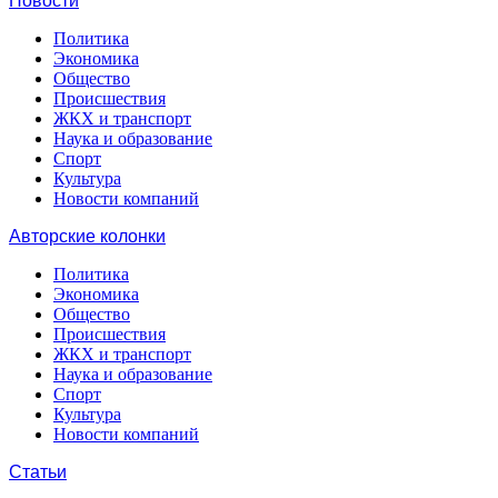
Новости
Политика
Экономика
Общество
Происшествия
ЖКХ и транспорт
Наука и образование
Спорт
Культура
Новости компаний
Авторские колонки
Политика
Экономика
Общество
Происшествия
ЖКХ и транспорт
Наука и образование
Спорт
Культура
Новости компаний
Статьи