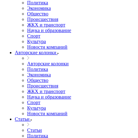
Политика
Экономика
Общество
Происшествия
ЖКХ и транспорт
Наука и образование
Спорт
Культура
Новости компаний
Авторские колонки
Авторские колонки
Политика
Экономика
Общество
Происшествия
ЖКХ и транспорт
Наука и образование
Спорт
Культура
Новости компаний
Статьи
Статьи
Политика