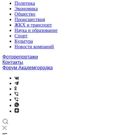
Политика
Экономика
Общество
Происшествия
ЖКХ и транспорт
Наука и образование
Спорт
Культура
Новости компаний
Фоторепортажи
Контакты
Форум Академгородка