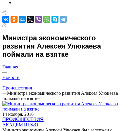
Министра экономического
развития Алексея Улюкаева
поймали на взятке
Главная
—
Новости
—
Происшествия
—
Министра экономического развития Алексея Улюкаева
поймали на взятке
14 ноября, 2016
ПРОИСШЕСТВИЯ
АКАДЕМ.ИНФО
Министр экономики Алексей Улюкаев был задержан с