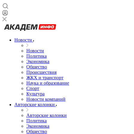
Новости
Новости
Политика
Экономика
Общество
Происшествия
ЖКХ и транспорт
Наука и образование
Спорт
Культура
Новости компаний
Авторские колонки
Авторские колонки
Политика
Экономика
Общество