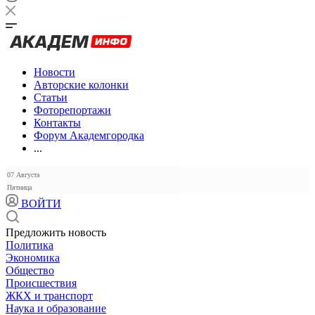
Новости
Авторские колонки
Статьи
Фоторепортажи
Контакты
Форум Академгородка
...
07 Августа
Пятница
ВОЙТИ
Предложить новость
Политика
Экономика
Общество
Происшествия
ЖКХ и транспорт
Наука и образование