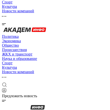
Спорт
Культура
Новости компаний
Политика
Экономика
Общество
Происшествия
ЖКХ и транспорт
Наука и образование
Спорт
Культура
Новости компаний
Предложить новость