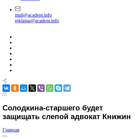
mail@academ.info
reklama@academ.info
Солодкина-старшего будет
защищать слепой адвокат Книжин
Главная
—