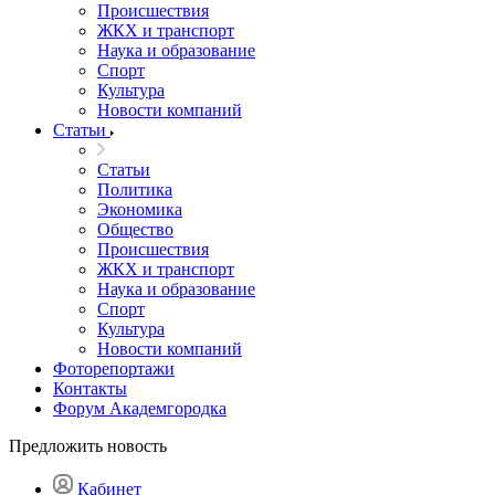
Происшествия
ЖКХ и транспорт
Наука и образование
Спорт
Культура
Новости компаний
Статьи
Статьи
Политика
Экономика
Общество
Происшествия
ЖКХ и транспорт
Наука и образование
Спорт
Культура
Новости компаний
Фоторепортажи
Контакты
Форум Академгородка
Предложить новость
Кабинет