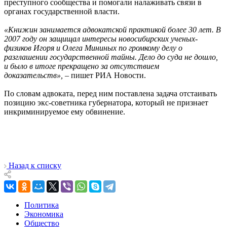
преступного сообщества и помогали налаживать связи в
органах государственной власти.
«Книжин занимается адвокатской практикой более 30 лет. В
2007 году он защищал интересы новосибирских ученых-
физиков Игоря и Олега Мининых по громкому делу о
разглашении государственной тайны. Дело до суда не дошло,
и было в итоге прекращено за отсутствием
доказательств»,
– пишет РИА Новости.
По словам адвоката, перед ним поставлена задача отстаивать
позицию экс-советника губернатора, который не признает
инкриминируемое ему обвинение.
Назад к списку
Политика
Экономика
Общество