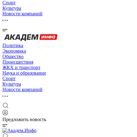
Спорт
Культура
Новости компаний
Политика
Экономика
Общество
Происшествия
ЖКХ и транспорт
Наука и образование
Спорт
Культура
Новости компаний
Предложить новость