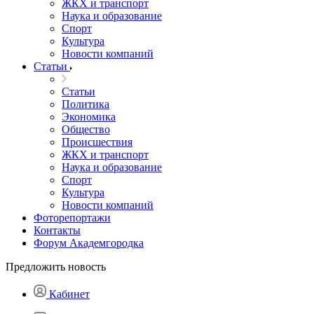
ЖКХ и транспорт
Наука и образование
Спорт
Культура
Новости компаний
Статьи
Статьи
Политика
Экономика
Общество
Происшествия
ЖКХ и транспорт
Наука и образование
Спорт
Культура
Новости компаний
Фоторепортажи
Контакты
Форум Академгородка
Предложить новость
Кабинет