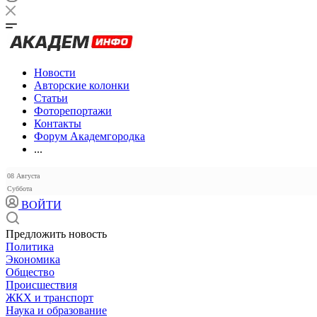
Новости
Авторские колонки
Статьи
Фоторепортажи
Контакты
Форум Академгородка
...
08 Августа
Суббота
ВОЙТИ
Предложить новость
Политика
Экономика
Общество
Происшествия
ЖКХ и транспорт
Наука и образование