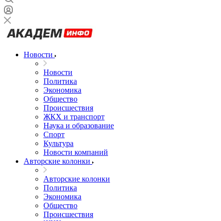
Новости
Новости
Политика
Экономика
Общество
Происшествия
ЖКХ и транспорт
Наука и образование
Спорт
Культура
Новости компаний
Авторские колонки
Авторские колонки
Политика
Экономика
Общество
Происшествия