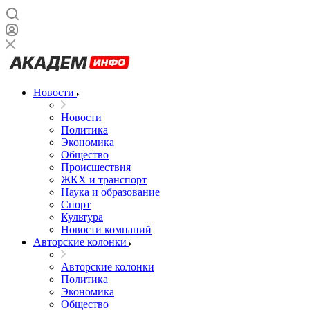
Новости
Новости
Политика
Экономика
Общество
Происшествия
ЖКХ и транспорт
Наука и образование
Спорт
Культура
Новости компаний
Авторские колонки
Авторские колонки
Политика
Экономика
Общество