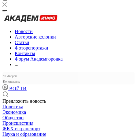
Новости
Авторские колонки
Статьи
Фоторепортажи
Контакты
Форум Академгородка
...
10 Августа
Понедельник
ВОЙТИ
Предложить новость
Политика
Экономика
Общество
Происшествия
ЖКХ и транспорт
Наука и образование