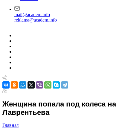
mail@academ.info
reklama@academ.info
Женщина попала под колеса на
Лаврентьева
Главная
—