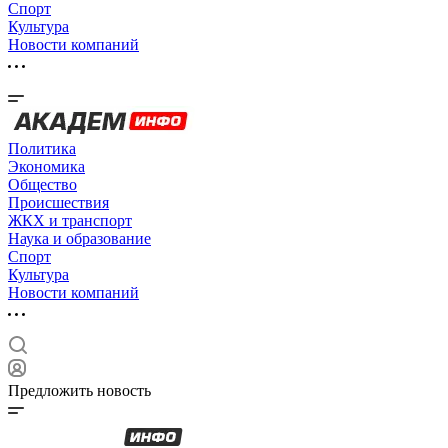
Спорт
Культура
Новости компаний
Политика
Экономика
Общество
Происшествия
ЖКХ и транспорт
Наука и образование
Спорт
Культура
Новости компаний
Предложить новость