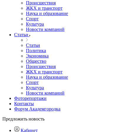
Происшествия
ЖКХ и транспорт
Наука и образование
Спорт
Культура
Новости компаний
Статьи
Статьи
Политика
Экономика
Общество
Происшествия
ЖКХ и транспорт
Наука и образование
Спорт
Культура
Новости компаний
Фоторепортажи
Контакты
Форум Академгородка
Предложить новость
Кабинет